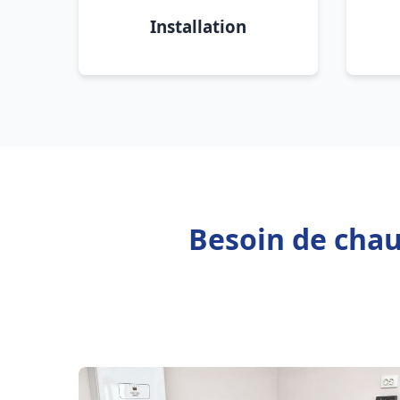
Installation
Besoin de chau