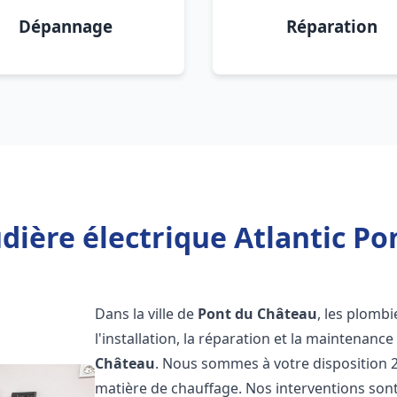
Dépannage
Réparation
dière électrique Atlantic Po
Dans la ville de
Pont du Château
, les plomb
l'installation, la réparation et la maintenanc
Château
. Nous sommes à votre disposition 2
matière de chauffage. Nos interventions sont