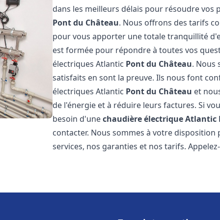
dans les meilleurs délais pour résoudre vos
Pont du Château
. Nous offrons des tarifs c
pour vous apporter une totale tranquillité d
est formée pour répondre à toutes vos quest
électriques Atlantic
Pont du Château
. Nous 
satisfaits en sont la preuve. Ils nous font con
électriques Atlantic
Pont du Château
et nou
de l'énergie et à réduire leurs factures. Si vo
besoin d'une
chaudière électrique Atlantic
contacter. Nous sommes à votre disposition 
services, nos garanties et nos tarifs. Appel