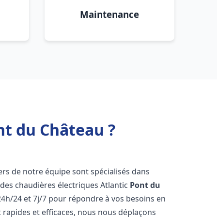
Maintenance
nt du Château ?
iers de notre équipe sont spécialisés dans
e des chaudières électriques Atlantic
Pont du
4h/24 et 7j/7 pour répondre à vos besoins en
 rapides et efficaces, nous nous déplaçons