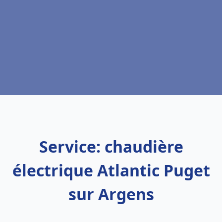
Service: chaudière
électrique Atlantic Puget
sur Argens