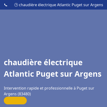
📞
🕒 chaudière électrique Atlantic Puget sur Argens
chaudière électrique
Atlantic Puget sur Argens
Intervention rapide et professionnelle à Puget sur
Argens (83480)