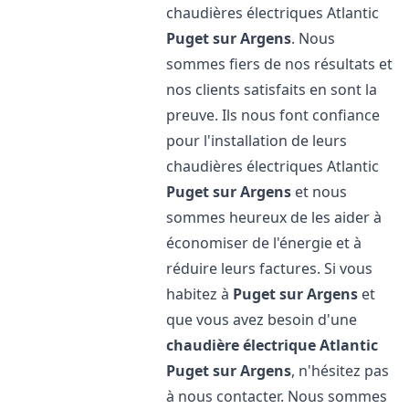
chaudières électriques Atlantic
Puget sur Argens
. Nous
sommes fiers de nos résultats et
nos clients satisfaits en sont la
preuve. Ils nous font confiance
pour l'installation de leurs
chaudières électriques Atlantic
Puget sur Argens
et nous
sommes heureux de les aider à
économiser de l'énergie et à
réduire leurs factures. Si vous
habitez à
Puget sur Argens
et
que vous avez besoin d'une
chaudière électrique Atlantic
Puget sur Argens
, n'hésitez pas
à nous contacter. Nous sommes