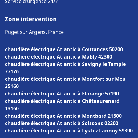
Service d'urgence 24/7
Zone intervention
Puget sur Argens, France
chaudière électrique Atlantic à Coutances 50200
chaudière électrique Atlantic à Mably 42300
chaudière électrique Atlantic à Savigny le Temple
77176
chaudière électrique Atlantic à Montfort sur Meu
35160
chaudière électrique Atlantic à Florange 57190
chaudière électrique Atlantic à Châteaurenard
13160
chaudière électrique Atlantic à Montbard 21500
chaudière électrique Atlantic à Soissons 02200
chaudière électrique Atlantic à Lys lez Lannoy 59390