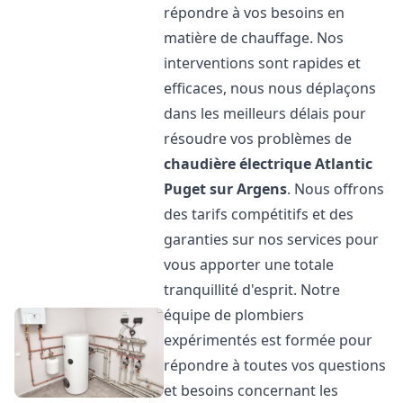
répondre à vos besoins en
matière de chauffage. Nos
interventions sont rapides et
efficaces, nous nous déplaçons
dans les meilleurs délais pour
résoudre vos problèmes de
chaudière électrique Atlantic
Puget sur Argens
. Nous offrons
des tarifs compétitifs et des
garanties sur nos services pour
vous apporter une totale
tranquillité d'esprit. Notre
équipe de plombiers
expérimentés est formée pour
répondre à toutes vos questions
et besoins concernant les