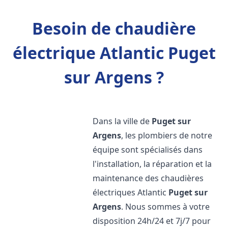
Besoin de chaudière
électrique Atlantic Puget
sur Argens ?
Dans la ville de
Puget sur
Argens
, les plombiers de notre
équipe sont spécialisés dans
l'installation, la réparation et la
maintenance des chaudières
électriques Atlantic
Puget sur
Argens
. Nous sommes à votre
disposition 24h/24 et 7j/7 pour