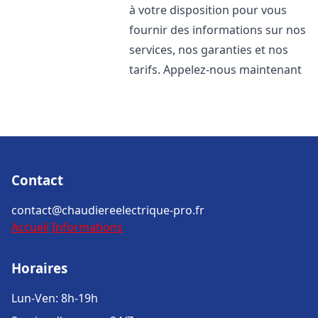
à votre disposition pour vous
fournir des informations sur nos
services, nos garanties et nos
tarifs. Appelez-nous maintenant
Contact
contact@chaudiereelectrique-pro.fr
Accueil
Informations
Horaires
Lun-Ven: 8h-19h