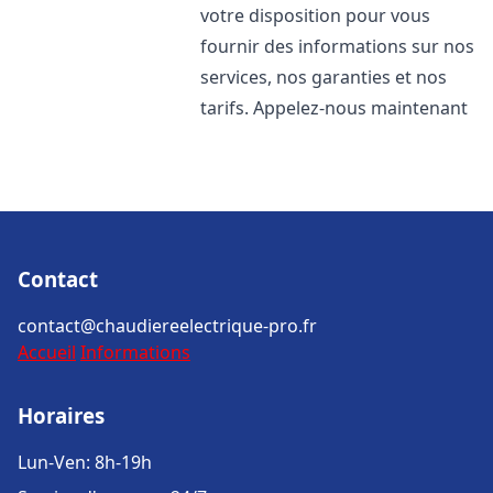
votre disposition pour vous
fournir des informations sur nos
services, nos garanties et nos
tarifs. Appelez-nous maintenant
Contact
contact@chaudiereelectrique-pro.fr
Accueil
Informations
Horaires
Lun-Ven: 8h-19h