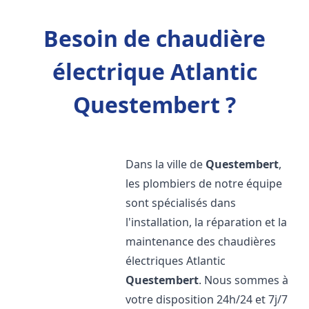
Besoin de chaudière
électrique Atlantic
Questembert ?
Dans la ville de
Questembert
,
les plombiers de notre équipe
sont spécialisés dans
l'installation, la réparation et la
maintenance des chaudières
électriques Atlantic
Questembert
. Nous sommes à
votre disposition 24h/24 et 7j/7