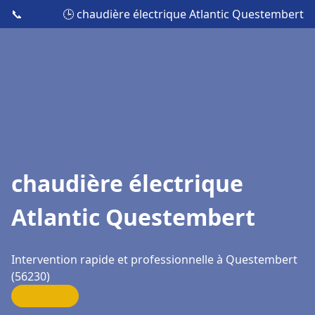
📞
🕒 chaudière électrique Atlantic Questembert
chaudière électrique
Atlantic Questembert
Intervention rapide et professionnelle à Questembert
(56230)