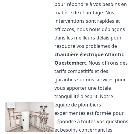
pour répondre à vos besoins en
matière de chauffage. Nos
interventions sont rapides et
efficaces, nous nous déplaçons
dans les meilleurs délais pour
résoudre vos problèmes de
chaudière électrique Atlantic
Questembert
. Nous offrons des
tarifs compétitifs et des
garanties sur nos services pour
vous apporter une totale
tranquillité d'esprit. Notre
équipe de plombiers
expérimentés est formée pour
répondre à toutes vos questions
et besoins concernant les