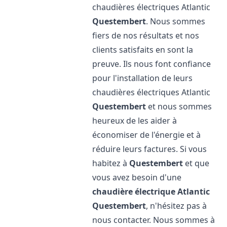
chaudières électriques Atlantic
Questembert
. Nous sommes
fiers de nos résultats et nos
clients satisfaits en sont la
preuve. Ils nous font confiance
pour l'installation de leurs
chaudières électriques Atlantic
Questembert
et nous sommes
heureux de les aider à
économiser de l'énergie et à
réduire leurs factures. Si vous
habitez à
Questembert
et que
vous avez besoin d'une
chaudière électrique Atlantic
Questembert
, n'hésitez pas à
nous contacter. Nous sommes à