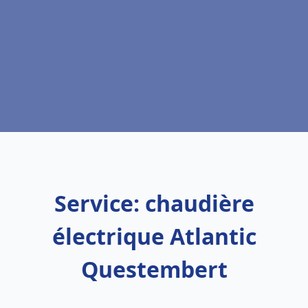
Service: chaudière
électrique Atlantic
Questembert