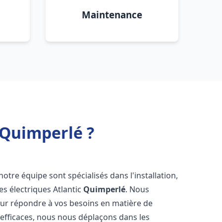
Maintenance
 Quimperlé ?
notre équipe sont spécialisés dans l'installation,
es électriques Atlantic
Quimperlé
. Nous
our répondre à vos besoins en matière de
 efficaces, nous nous déplaçons dans les