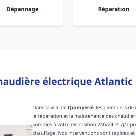
Dépannage
Réparation
haudière électrique Atlantic
Dans la ville de
Quimperlé
, les plombiers de 
la réparation et la maintenance des chaudièr
sommes à votre disposition 24h/24 et 7j/7 p
chauffage. Nos interventions sont rapides et