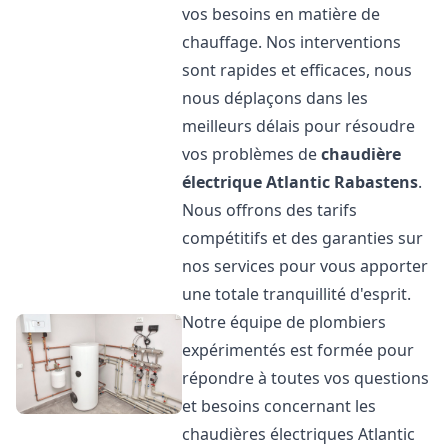
vos besoins en matière de
chauffage. Nos interventions
sont rapides et efficaces, nous
nous déplaçons dans les
meilleurs délais pour résoudre
vos problèmes de
chaudière
électrique Atlantic
Rabastens
.
Nous offrons des tarifs
compétitifs et des garanties sur
nos services pour vous apporter
une totale tranquillité d'esprit.
Notre équipe de plombiers
expérimentés est formée pour
répondre à toutes vos questions
et besoins concernant les
chaudières électriques Atlantic