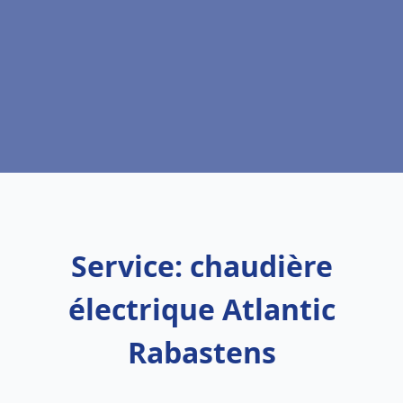
Service: chaudière
électrique Atlantic
Rabastens