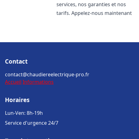
services, nos garanties et nos
tarifs. Appelez-nous maintenant
Contact
contact@chaudiereelectrique-pro.fr
Accueil
Informations
Horaires
Lun-Ven: 8h-19h
Service d'urgence 24/7