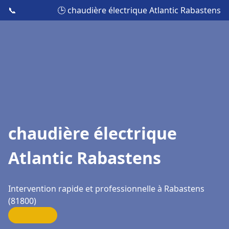
📞
🕒 chaudière électrique Atlantic Rabastens
chaudière électrique
Atlantic Rabastens
Intervention rapide et professionnelle à Rabastens
(81800)