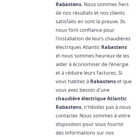
Rabastens
. Nous sommes fiers
de nos résultats et nos clients
satisfaits en sont la preuve. Ils
nous font confiance pour
l'installation de leurs chaudières
électriques Atlantic
Rabastens
et nous sommes heureux de les
aider à économiser de l'énergie
et à réduire leurs factures. Si
vous habitez à
Rabastens
et que
vous avez besoin d'une
chaudière électrique Atlantic
Rabastens
, n'hésitez pas à nous
contacter. Nous sommes à votre
disposition pour vous fournir
des informations sur nos