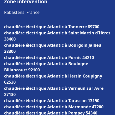
Zone intervention
Rabastens, France
chaudière électrique Atlantic à Tonnerre 89700
chaudière électrique Atlantic à Saint Martin d'Hères
38400
chaudière électrique Atlantic à Bourgoin Jallieu
38300
chaudière électrique Atlantic à Pornic 44210
chaudière électrique Atlantic à Boulogne
Billancourt 92100
chaudière électrique Atlantic à Hersin Coupigny
62530
chaudière électrique Atlantic à Verneuil sur Avre
27130
chaudière électrique Atlantic à Tarascon 13150
chaudière électrique Atlantic à Marmande 47200
chaudière électrique Atlantic à Pompey 54340