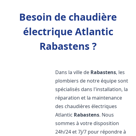
Besoin de chaudière
électrique Atlantic
Rabastens ?
Dans la ville de
Rabastens
, les
plombiers de notre équipe sont
spécialisés dans l'installation, la
réparation et la maintenance
des chaudières électriques
Atlantic
Rabastens
. Nous
sommes à votre disposition
24h/24 et 7j/7 pour répondre à