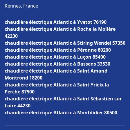
Rennes, France
chaudière électrique Atlantic à Yvetot 76190
chaudière électrique Atlantic à Roche la Molière
42230
chaudière électrique Atlantic à Stiring Wendel 57350
chaudière électrique Atlantic à Péronne 80200
chaudière électrique Atlantic à Luçon 85400
chaudière électrique Atlantic à Bassens 33530
chaudière électrique Atlantic à Saint Amand
Montrond 18200
chaudière électrique Atlantic à Saint Yrieix la
Perche 87500
chaudière électrique Atlantic à Saint Sébastien sur
Loire 44230
chaudière électrique Atlantic à Montdidier 80500