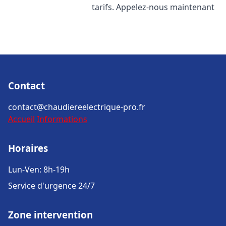
tarifs. Appelez-nous maintenant
Contact
contact@chaudiereelectrique-pro.fr
Accueil
Informations
Horaires
Lun-Ven: 8h-19h
Service d'urgence 24/7
Zone intervention