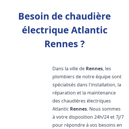
Besoin de chaudière
électrique Atlantic
Rennes ?
Dans la ville de
Rennes
, les
plombiers de notre équipe sont
spécialisés dans l'installation, la
réparation et la maintenance
des chaudières électriques
Atlantic
Rennes
. Nous sommes
à votre disposition 24h/24 et 7j/7
pour répondre à vos besoins en