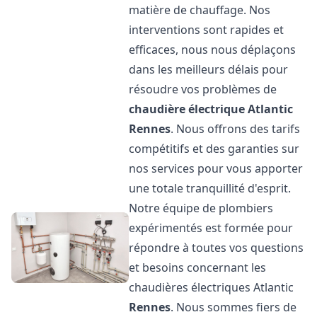
matière de chauffage. Nos
interventions sont rapides et
efficaces, nous nous déplaçons
dans les meilleurs délais pour
résoudre vos problèmes de
chaudière électrique Atlantic
Rennes
. Nous offrons des tarifs
compétitifs et des garanties sur
nos services pour vous apporter
une totale tranquillité d'esprit.
Notre équipe de plombiers
expérimentés est formée pour
répondre à toutes vos questions
et besoins concernant les
chaudières électriques Atlantic
Rennes
. Nous sommes fiers de