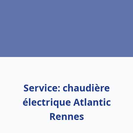
Service: chaudière
électrique Atlantic
Rennes