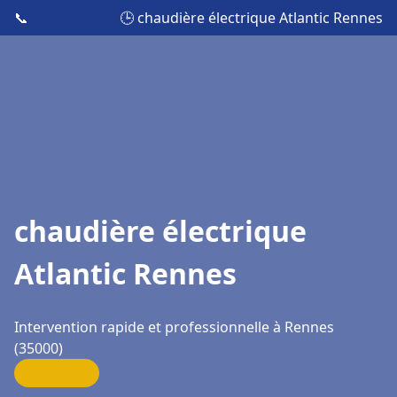
📞
🕒 chaudière électrique Atlantic Rennes
chaudière électrique
Atlantic Rennes
Intervention rapide et professionnelle à Rennes
(35000)