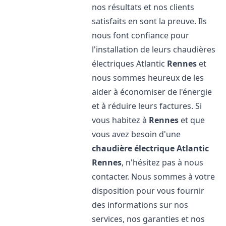
nos résultats et nos clients
satisfaits en sont la preuve. Ils
nous font confiance pour
l'installation de leurs chaudières
électriques Atlantic
Rennes
et
nous sommes heureux de les
aider à économiser de l'énergie
et à réduire leurs factures. Si
vous habitez à
Rennes
et que
vous avez besoin d'une
chaudière électrique Atlantic
Rennes
, n'hésitez pas à nous
contacter. Nous sommes à votre
disposition pour vous fournir
des informations sur nos
services, nos garanties et nos