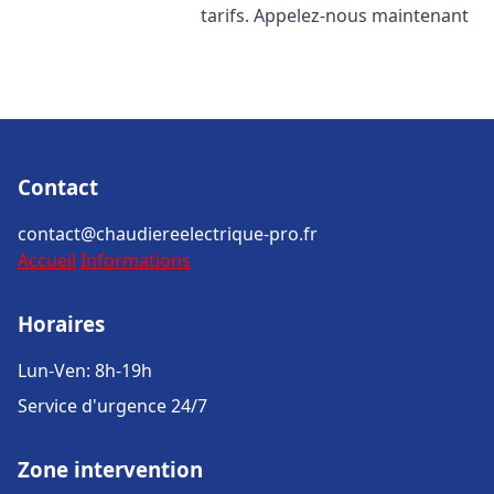
tarifs. Appelez-nous maintenant
Contact
contact@chaudiereelectrique-pro.fr
Accueil
Informations
Horaires
Lun-Ven: 8h-19h
Service d'urgence 24/7
Zone intervention