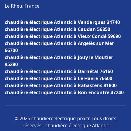
Le Rheu, France
chaudière électrique Atlantic à Vendargues 34740
chaudière électrique Atlantic à Caudan 56850
chaudière électrique Atlantic à Vieux Condé 59690
chaudière électrique Atlantic à Argelès sur Mer
66700
chaudière électrique Atlantic à Jouy le Moutier
95280
chaudière électrique Atlantic à Darnétal 76160
chaudière électrique Atlantic à Le Havre 76600
chaudière électrique Atlantic à Rabastens 81800
chaudière électrique Atlantic à Bon Encontre 47240
© 2026 chaudiereelectrique-pro.fr. Tous droits
réservés - chaudière électrique Atlantic