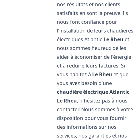
nos résultats et nos clients
satisfaits en sont la preuve. Ils
nous font confiance pour
l'installation de leurs chaudières
électriques Atlantic
Le Rheu
et
nous sommes heureux de les
aider à économiser de l'énergie
et à réduire leurs factures. Si
vous habitez à
Le Rheu
et que
vous avez besoin d'une
chaudière électrique Atlantic
Le Rheu
, n'hésitez pas à nous
contacter. Nous sommes à votre
disposition pour vous fournir
des informations sur nos
services, nos garanties et nos