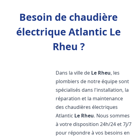
Besoin de chaudière
électrique Atlantic Le
Rheu ?
Dans la ville de
Le Rheu
, les
plombiers de notre équipe sont
spécialisés dans l'installation, la
réparation et la maintenance
des chaudières électriques
Atlantic
Le Rheu
. Nous sommes
à votre disposition 24h/24 et 7j/7
pour répondre à vos besoins en