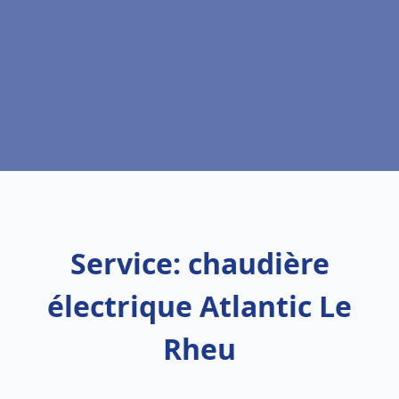
Service: chaudière
électrique Atlantic Le
Rheu