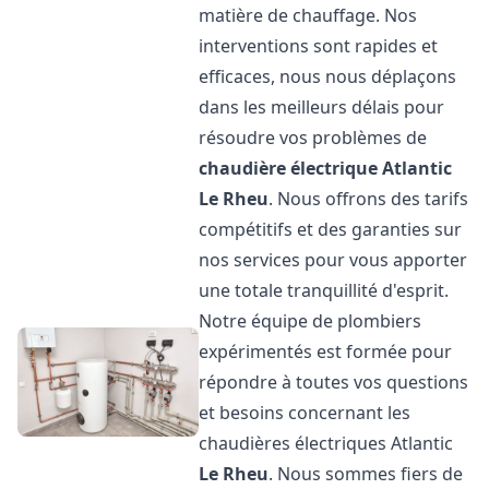
matière de chauffage. Nos
interventions sont rapides et
efficaces, nous nous déplaçons
dans les meilleurs délais pour
résoudre vos problèmes de
chaudière électrique Atlantic
Le Rheu
. Nous offrons des tarifs
compétitifs et des garanties sur
nos services pour vous apporter
une totale tranquillité d'esprit.
Notre équipe de plombiers
expérimentés est formée pour
répondre à toutes vos questions
et besoins concernant les
chaudières électriques Atlantic
Le Rheu
. Nous sommes fiers de