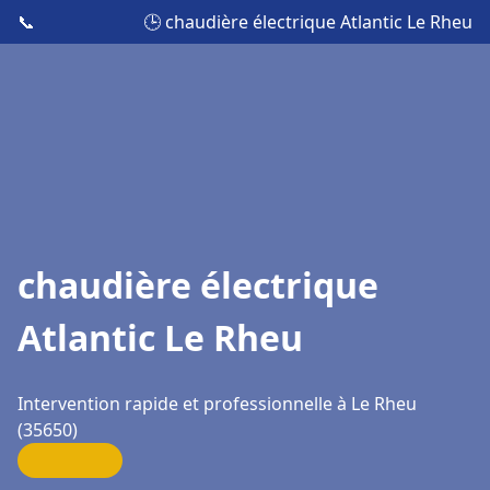
📞
🕒 chaudière électrique Atlantic Le Rheu
chaudière électrique
Atlantic Le Rheu
Intervention rapide et professionnelle à Le Rheu
(35650)