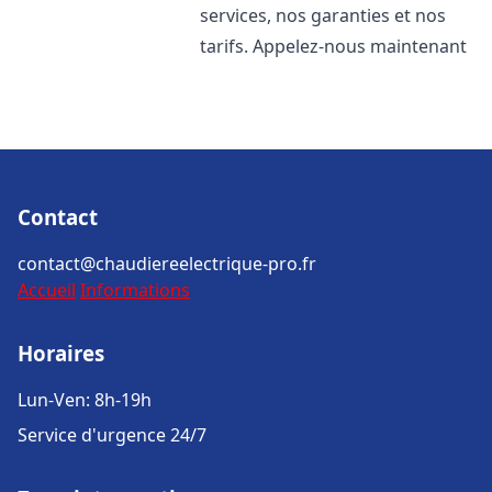
services, nos garanties et nos
tarifs. Appelez-nous maintenant
Contact
contact@chaudiereelectrique-pro.fr
Accueil
Informations
Horaires
Lun-Ven: 8h-19h
Service d'urgence 24/7