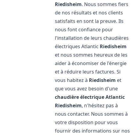
Riedisheim
. Nous sommes fiers
de nos résultats et nos clients
satisfaits en sont la preuve. Ils
nous font confiance pour
l'installation de leurs chaudières
électriques Atlantic
Riedisheim
et nous sommes heureux de les
aider à économiser de l'énergie
et à réduire leurs factures. Si
vous habitez à
Riedisheim
et
que vous avez besoin d'une
chaudière électrique Atlantic
Riedisheim
, n'hésitez pas à
nous contacter. Nous sommes à
votre disposition pour vous
fournir des informations sur nos