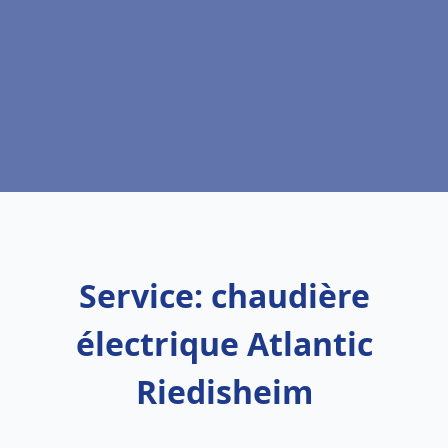
Service: chaudière
électrique Atlantic
Riedisheim