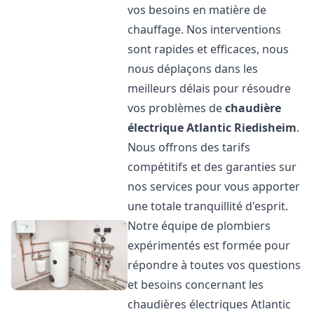
vos besoins en matière de
chauffage. Nos interventions
sont rapides et efficaces, nous
nous déplaçons dans les
meilleurs délais pour résoudre
vos problèmes de
chaudière
électrique Atlantic
Riedisheim
.
Nous offrons des tarifs
compétitifs et des garanties sur
nos services pour vous apporter
une totale tranquillité d'esprit.
Notre équipe de plombiers
expérimentés est formée pour
répondre à toutes vos questions
et besoins concernant les
chaudières électriques Atlantic