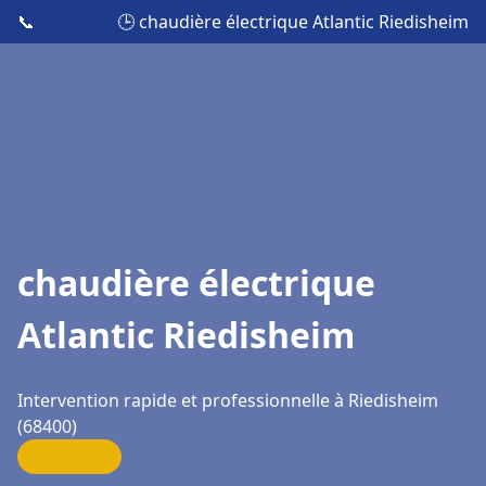
📞
🕒 chaudière électrique Atlantic Riedisheim
chaudière électrique
Atlantic Riedisheim
Intervention rapide et professionnelle à Riedisheim
(68400)