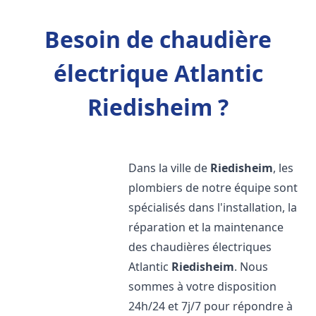
Besoin de chaudière
électrique Atlantic
Riedisheim ?
Dans la ville de
Riedisheim
, les
plombiers de notre équipe sont
spécialisés dans l'installation, la
réparation et la maintenance
des chaudières électriques
Atlantic
Riedisheim
. Nous
sommes à votre disposition
24h/24 et 7j/7 pour répondre à