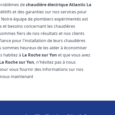
 problèmes de
chaudière électrique Atlantic
La
étitifs et des garanties sur nos services pour
it. Notre équipe de plombiers expérimentés est
 et besoins concernant les chaudières
sommes fiers de nos résultats et nos clients
fiance pour l'installation de leurs chaudières
s sommes heureux de les aider à économiser
us habitez à
La Roche sur Yon
et que vous avez
La Roche sur Yon
, n'hésitez pas à nous
pour vous fournir des informations sur nos
ez-nous maintenant