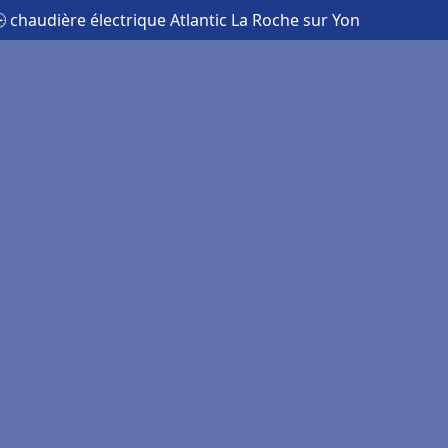
 chaudière électrique Atlantic La Roche sur Yon