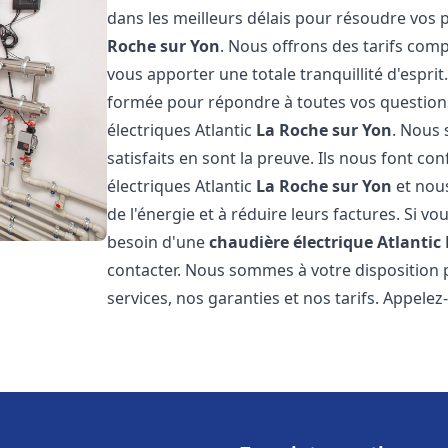
dans les meilleurs délais pour résoudre vos
Roche sur Yon
. Nous offrons des tarifs comp
vous apporter une totale tranquillité d'espr
formée pour répondre à toutes vos questions
électriques Atlantic
La Roche sur Yon
. Nous 
satisfaits en sont la preuve. Ils nous font con
électriques Atlantic
La Roche sur Yon
et nou
de l'énergie et à réduire leurs factures. Si vo
besoin d'une
chaudière électrique Atlantic
contacter. Nous sommes à votre disposition 
services, nos garanties et nos tarifs. Appel