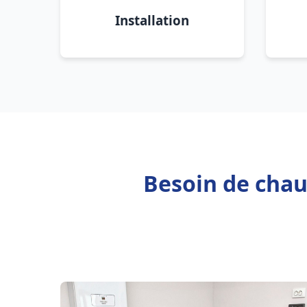
Installation
Besoin de chau