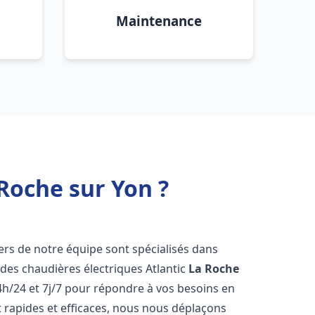
Maintenance
Roche sur Yon ?
iers de notre équipe sont spécialisés dans
e des chaudières électriques Atlantic
La Roche
h/24 et 7j/7 pour répondre à vos besoins en
 rapides et efficaces, nous nous déplaçons