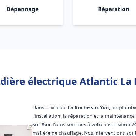
Dépannage
Réparation
dière électrique Atlantic La 
Dans la ville de
La Roche sur Yon
, les plomb
l'installation, la réparation et la maintenanc
sur Yon
. Nous sommes à votre disposition 24
matière de chauffage. Nos interventions sont