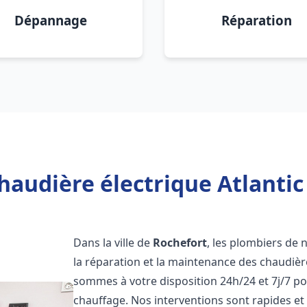
Dépannage
Réparation
haudière électrique Atlantic
Dans la ville de
Rochefort
, les plombiers de n
la réparation et la maintenance des chaudièr
sommes à votre disposition 24h/24 et 7j/7 p
chauffage. Nos interventions sont rapides et