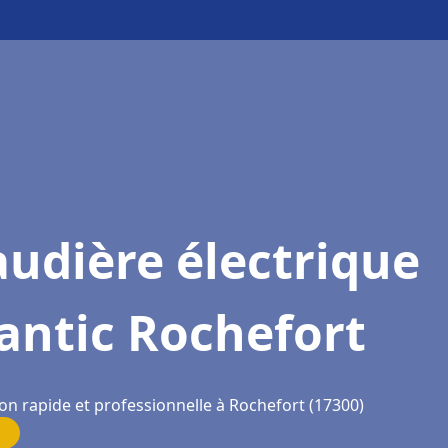
udière électrique
antic Rochefort
on rapide et professionnelle à Rochefort (17300)