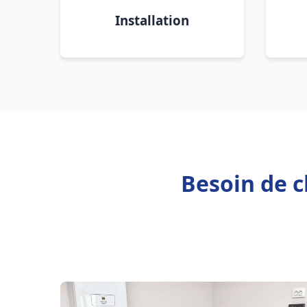
Installation
Besoin de c