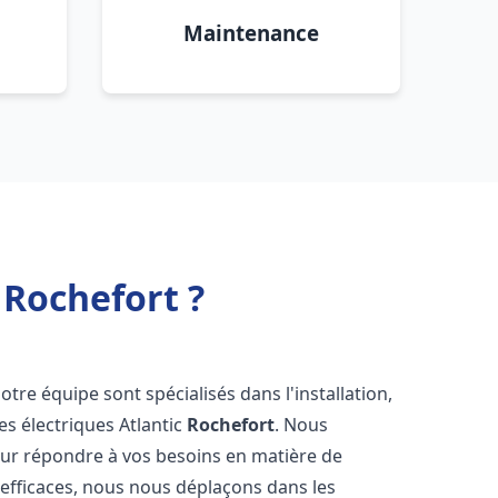
Maintenance
 Rochefort ?
otre équipe sont spécialisés dans l'installation,
es électriques Atlantic
Rochefort
. Nous
our répondre à vos besoins en matière de
 efficaces, nous nous déplaçons dans les