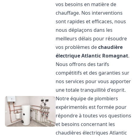
vos besoins en matière de
chauffage. Nos interventions
sont rapides et efficaces, nous
nous déplaçons dans les
meilleurs délais pour résoudre
vos problèmes de
chaudière
électrique Atlantic
Romagnat
.
Nous offrons des tarifs
compétitifs et des garanties sur
nos services pour vous apporter
une totale tranquillité d'esprit.
Notre équipe de plombiers
expérimentés est formée pour
répondre à toutes vos questions
et besoins concernant les
chaudières électriques Atlantic