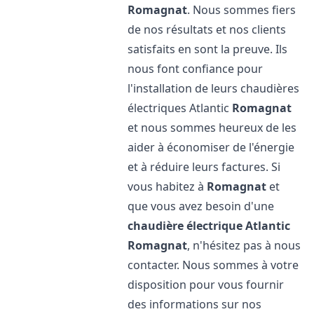
Romagnat
. Nous sommes fiers
de nos résultats et nos clients
satisfaits en sont la preuve. Ils
nous font confiance pour
l'installation de leurs chaudières
électriques Atlantic
Romagnat
et nous sommes heureux de les
aider à économiser de l'énergie
et à réduire leurs factures. Si
vous habitez à
Romagnat
et
que vous avez besoin d'une
chaudière électrique Atlantic
Romagnat
, n'hésitez pas à nous
contacter. Nous sommes à votre
disposition pour vous fournir
des informations sur nos