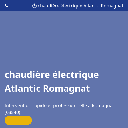
📞
🕒 chaudière électrique Atlantic Romagnat
chaudière électrique
Atlantic Romagnat
Intervention rapide et professionnelle à Romagnat
(63540)