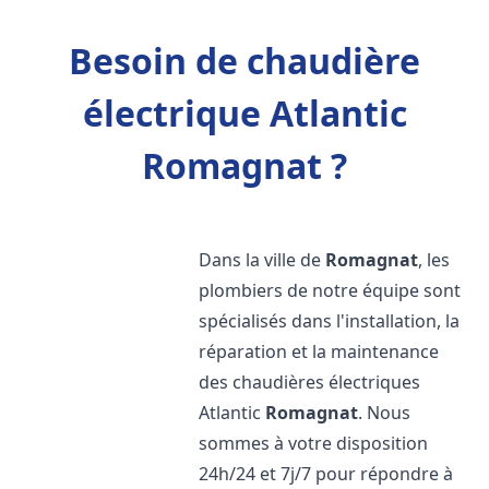
Besoin de chaudière
électrique Atlantic
Romagnat ?
Dans la ville de
Romagnat
, les
plombiers de notre équipe sont
spécialisés dans l'installation, la
réparation et la maintenance
des chaudières électriques
Atlantic
Romagnat
. Nous
sommes à votre disposition
24h/24 et 7j/7 pour répondre à