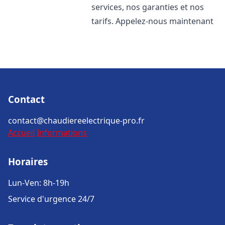
services, nos garanties et nos
tarifs. Appelez-nous maintenant
Contact
contact@chaudiereelectrique-pro.fr
Accueil
Informations
Horaires
Lun-Ven: 8h-19h
Service d'urgence 24/7