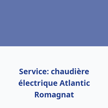
Service: chaudière
électrique Atlantic
Romagnat