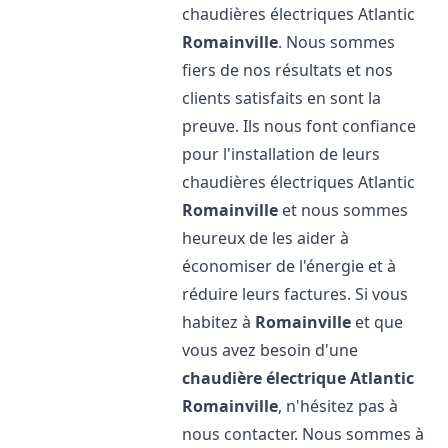
chaudières électriques Atlantic
Romainville
. Nous sommes
fiers de nos résultats et nos
clients satisfaits en sont la
preuve. Ils nous font confiance
pour l'installation de leurs
chaudières électriques Atlantic
Romainville
et nous sommes
heureux de les aider à
économiser de l'énergie et à
réduire leurs factures. Si vous
habitez à
Romainville
et que
vous avez besoin d'une
chaudière électrique Atlantic
Romainville
, n'hésitez pas à
nous contacter. Nous sommes à