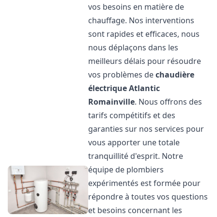
vos besoins en matière de
chauffage. Nos interventions
sont rapides et efficaces, nous
nous déplaçons dans les
meilleurs délais pour résoudre
vos problèmes de
chaudière
électrique Atlantic
Romainville
. Nous offrons des
tarifs compétitifs et des
garanties sur nos services pour
vous apporter une totale
tranquillité d'esprit. Notre
équipe de plombiers
expérimentés est formée pour
répondre à toutes vos questions
et besoins concernant les