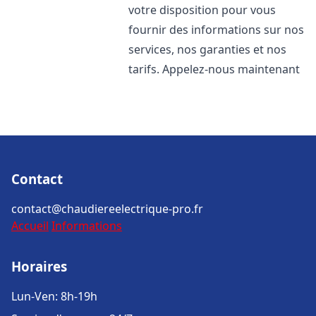
votre disposition pour vous
fournir des informations sur nos
services, nos garanties et nos
tarifs. Appelez-nous maintenant
Contact
contact@chaudiereelectrique-pro.fr
Accueil
Informations
Horaires
Lun-Ven: 8h-19h