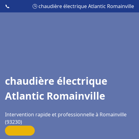
📞
🕒 chaudière électrique Atlantic Romainville
chaudière électrique
Atlantic Romainville
Intervention rapide et professionnelle à Romainville
(93230)