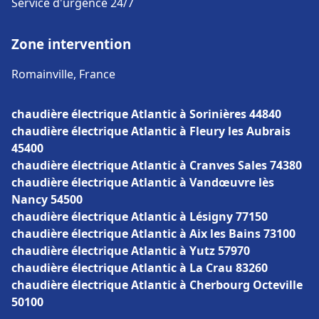
Service d'urgence 24/7
Zone intervention
Romainville, France
chaudière électrique Atlantic à Sorinières 44840
chaudière électrique Atlantic à Fleury les Aubrais
45400
chaudière électrique Atlantic à Cranves Sales 74380
chaudière électrique Atlantic à Vandœuvre lès
Nancy 54500
chaudière électrique Atlantic à Lésigny 77150
chaudière électrique Atlantic à Aix les Bains 73100
chaudière électrique Atlantic à Yutz 57970
chaudière électrique Atlantic à La Crau 83260
chaudière électrique Atlantic à Cherbourg Octeville
50100