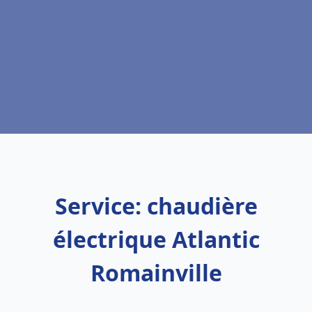
Service: chaudière
électrique Atlantic
Romainville