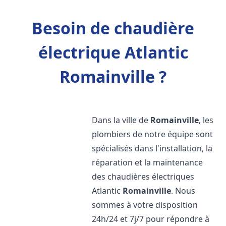
Besoin de chaudière
électrique Atlantic
Romainville ?
Dans la ville de
Romainville
, les
plombiers de notre équipe sont
spécialisés dans l'installation, la
réparation et la maintenance
des chaudières électriques
Atlantic
Romainville
. Nous
sommes à votre disposition
24h/24 et 7j/7 pour répondre à