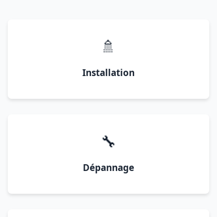
🚿
Installation
🔧
Dépannage