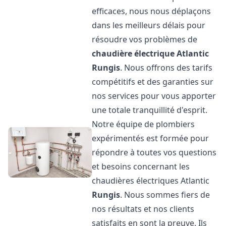
efficaces, nous nous déplaçons
dans les meilleurs délais pour
résoudre vos problèmes de
chaudière électrique Atlantic
Rungis
. Nous offrons des tarifs
compétitifs et des garanties sur
nos services pour vous apporter
une totale tranquillité d'esprit.
Notre équipe de plombiers
expérimentés est formée pour
répondre à toutes vos questions
et besoins concernant les
chaudières électriques Atlantic
Rungis
. Nous sommes fiers de
nos résultats et nos clients
satisfaits en sont la preuve. Ils