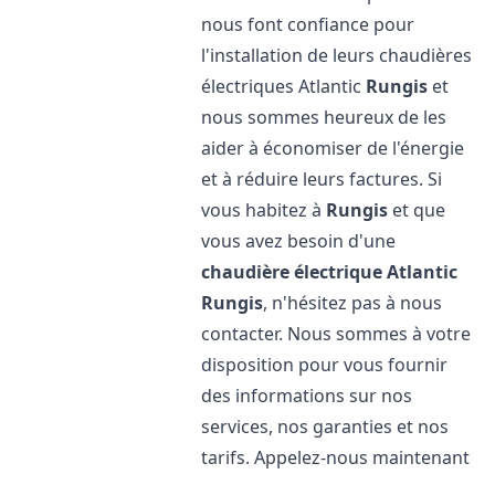
nous font confiance pour
l'installation de leurs chaudières
électriques Atlantic
Rungis
et
nous sommes heureux de les
aider à économiser de l'énergie
et à réduire leurs factures. Si
vous habitez à
Rungis
et que
vous avez besoin d'une
chaudière électrique Atlantic
Rungis
, n'hésitez pas à nous
contacter. Nous sommes à votre
disposition pour vous fournir
des informations sur nos
services, nos garanties et nos
tarifs. Appelez-nous maintenant