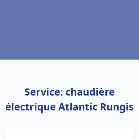
Service: chaudière
électrique Atlantic Rungis