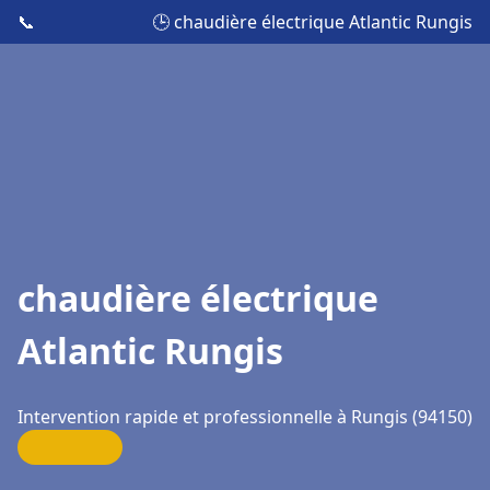
📞
🕒 chaudière électrique Atlantic Rungis
chaudière électrique
Atlantic Rungis
Intervention rapide et professionnelle à Rungis (94150)