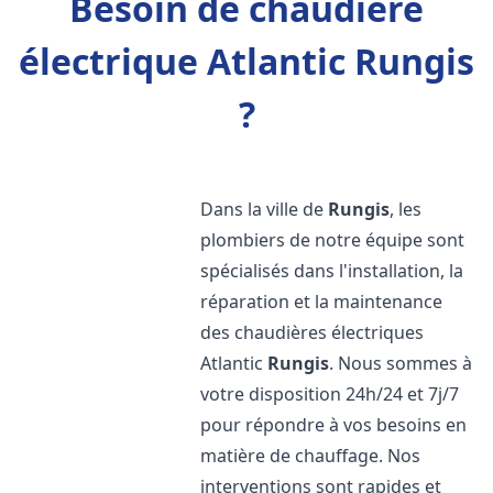
Besoin de chaudière
électrique Atlantic Rungis
?
Dans la ville de
Rungis
, les
plombiers de notre équipe sont
spécialisés dans l'installation, la
réparation et la maintenance
des chaudières électriques
Atlantic
Rungis
. Nous sommes à
votre disposition 24h/24 et 7j/7
pour répondre à vos besoins en
matière de chauffage. Nos
interventions sont rapides et