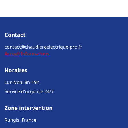
Contact
contact@chaudiereelectrique-pro.fr
Accueil
Informations
Horaires
Lun-Ven: 8h-19h
Service d'urgence 24/7
Zone intervention
Rungis, France