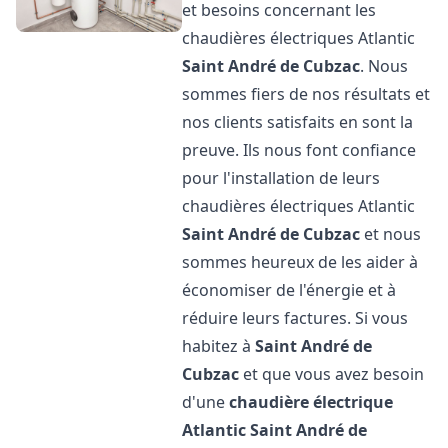
et besoins concernant les
chaudières électriques Atlantic
Saint André de Cubzac
. Nous
sommes fiers de nos résultats et
nos clients satisfaits en sont la
preuve. Ils nous font confiance
pour l'installation de leurs
chaudières électriques Atlantic
Saint André de Cubzac
et nous
sommes heureux de les aider à
économiser de l'énergie et à
réduire leurs factures. Si vous
habitez à
Saint André de
Cubzac
et que vous avez besoin
d'une
chaudière électrique
Atlantic
Saint André de