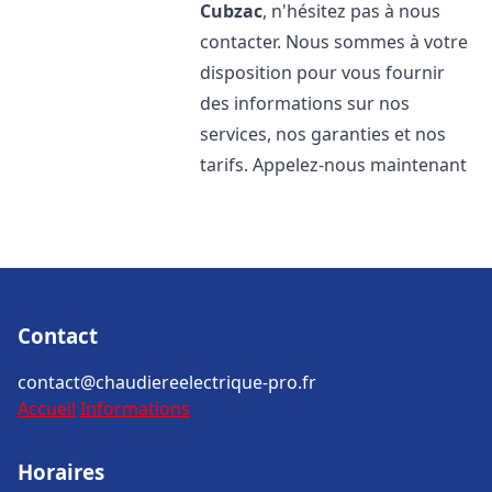
Cubzac
, n'hésitez pas à nous
contacter. Nous sommes à votre
disposition pour vous fournir
des informations sur nos
services, nos garanties et nos
tarifs. Appelez-nous maintenant
Contact
contact@chaudiereelectrique-pro.fr
Accueil
Informations
Horaires