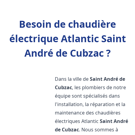
Besoin de chaudière
électrique Atlantic Saint
André de Cubzac ?
Dans la ville de
Saint André de
Cubzac
, les plombiers de notre
équipe sont spécialisés dans
l'installation, la réparation et la
maintenance des chaudières
électriques Atlantic
Saint André
de Cubzac
. Nous sommes à