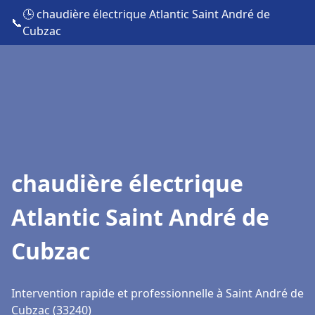
🕒 chaudière électrique Atlantic Saint André de
📞
Cubzac
chaudière électrique
Atlantic Saint André de
Cubzac
Intervention rapide et professionnelle à Saint André de
Cubzac (33240)