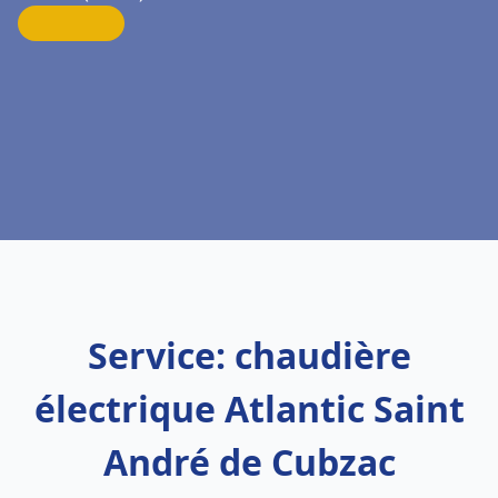
Service: chaudière
électrique Atlantic Saint
André de Cubzac