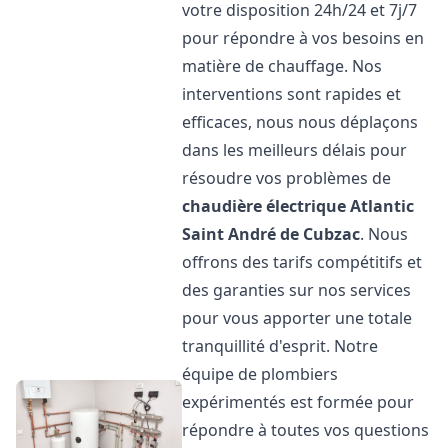
votre disposition 24h/24 et 7j/7
pour répondre à vos besoins en
matière de chauffage. Nos
interventions sont rapides et
efficaces, nous nous déplaçons
dans les meilleurs délais pour
résoudre vos problèmes de
chaudière électrique Atlantic
Saint André de Cubzac
. Nous
offrons des tarifs compétitifs et
des garanties sur nos services
pour vous apporter une totale
tranquillité d'esprit. Notre
équipe de plombiers
expérimentés est formée pour
répondre à toutes vos questions