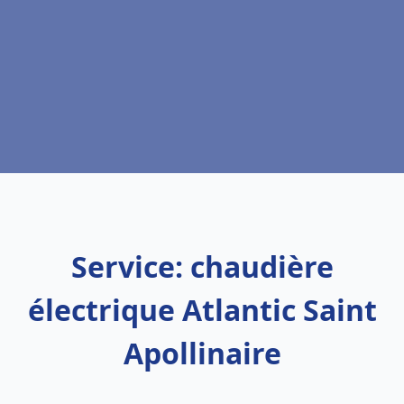
Service: chaudière
électrique Atlantic Saint
Apollinaire