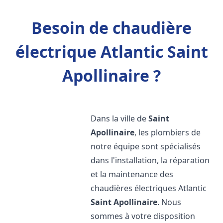
Besoin de chaudière
électrique Atlantic Saint
Apollinaire ?
Dans la ville de
Saint
Apollinaire
, les plombiers de
notre équipe sont spécialisés
dans l'installation, la réparation
et la maintenance des
chaudières électriques Atlantic
Saint Apollinaire
. Nous
sommes à votre disposition