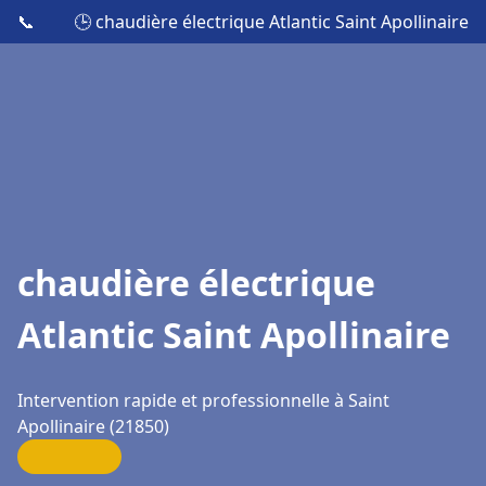
📞
🕒 chaudière électrique Atlantic Saint Apollinaire
chaudière électrique
Atlantic Saint Apollinaire
Intervention rapide et professionnelle à Saint
Apollinaire (21850)