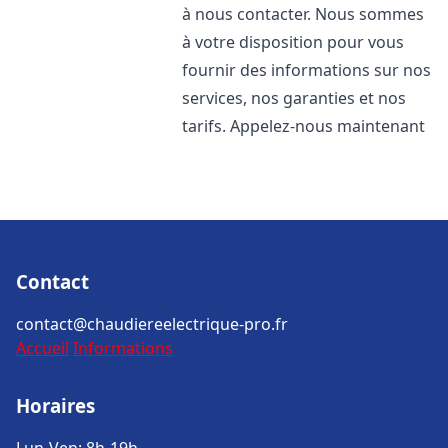
à nous contacter. Nous sommes
à votre disposition pour vous
fournir des informations sur nos
services, nos garanties et nos
tarifs. Appelez-nous maintenant
Contact
contact@chaudiereelectrique-pro.fr
Accueil
Informations
Horaires