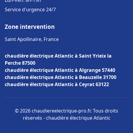
Lun-Ven: 8h-19h
Service d'urgence 24/7
Zone intervention
Saint Apollinaire, France
chaudière électrique Atlantic à Saint Yrieix la
Perche 87500
chaudière électrique Atlantic à Algrange 57440
chaudière électrique Atlantic à Beauzelle 31700
chaudière électrique Atlantic à Ceyrat 63122
© 2026 chaudiereelectrique-pro.fr. Tous droits
réservés - chaudière électrique Atlantic