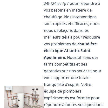
24h/24 et 7j/7 pour répondre à
vos besoins en matière de
chauffage. Nos interventions
sont rapides et efficaces, nous
nous déplaçons dans les
meilleurs délais pour résoudre
vos problèmes de
chaudière
électrique Atlantic
Saint
Apollinaire
. Nous offrons des
tarifs compétitifs et des
garanties sur nos services pour
vous apporter une totale
tranquillité d'esprit. Notre
équipe de plombiers
expérimentés est formée pour
répondre à toutes vos questions