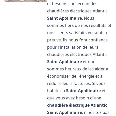
et besoins concernant les
chaudières électriques Atlantic
Saint Apollinaire
. Nous
sommes fiers de nos résultats et
nos clients satisfaits en sont la
preuve. Ils nous font confiance
pour l'installation de leurs
chaudières électriques Atlantic
Saint Apollinaire
et nous
sommes heureux de les aider à
économiser de l'énergie et à
réduire leurs factures. Si vous
habitez à
Saint Apollinaire
et
que vous avez besoin d'une
chaudière électrique Atlantic
Saint Apollinaire
, n'hésitez pas