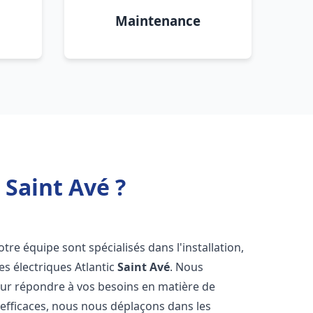
Maintenance
 Saint Avé ?
otre équipe sont spécialisés dans l'installation,
es électriques Atlantic
Saint Avé
. Nous
our répondre à vos besoins en matière de
 efficaces, nous nous déplaçons dans les