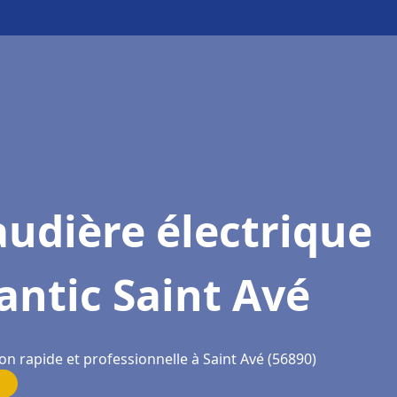
udière électrique
antic Saint Avé
on rapide et professionnelle à Saint Avé (56890)