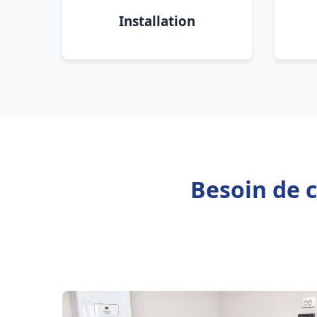
Installation
Besoin de c