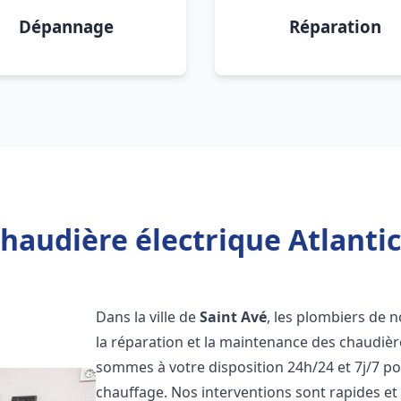
Dépannage
Réparation
haudière électrique Atlantic
Dans la ville de
Saint Avé
, les plombiers de n
la réparation et la maintenance des chaudièr
sommes à votre disposition 24h/24 et 7j/7 p
chauffage. Nos interventions sont rapides et