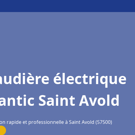
udière électrique
antic Saint Avold
on rapide et professionnelle à Saint Avold (57500)