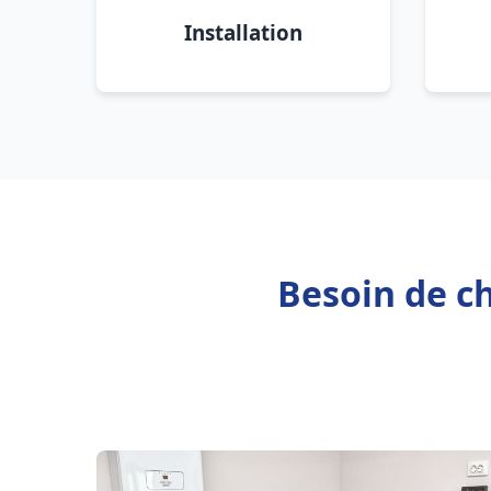
Installation
Besoin de ch