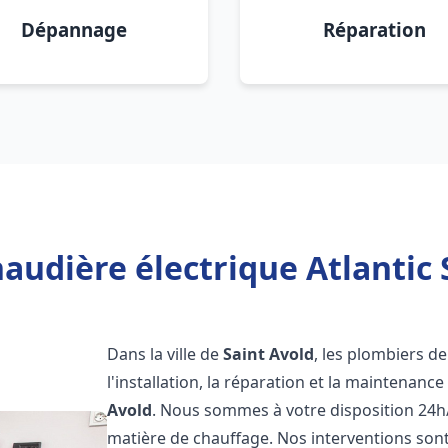
Dépannage
Réparation
audière électrique Atlantic 
Dans la ville de
Saint Avold
, les plombiers d
l'installation, la réparation et la maintenanc
Avold
. Nous sommes à votre disposition 24h
matière de chauffage. Nos interventions sont