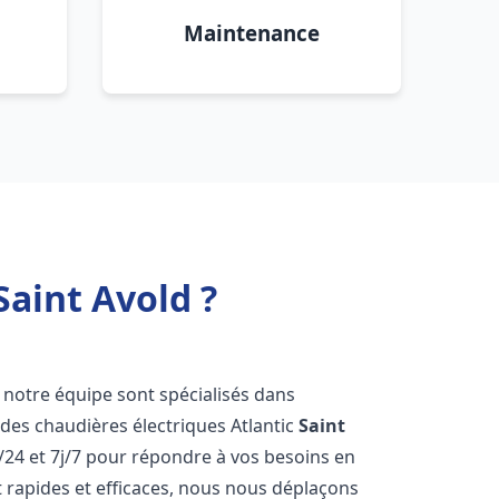
Maintenance
Saint Avold ?
e notre équipe sont spécialisés dans
e des chaudières électriques Atlantic
Saint
/24 et 7j/7 pour répondre à vos besoins en
 rapides et efficaces, nous nous déplaçons