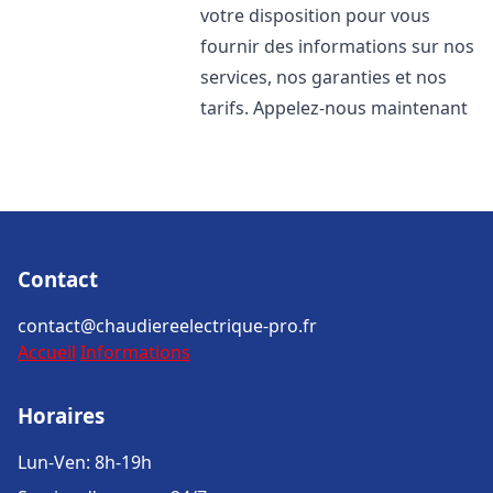
votre disposition pour vous
fournir des informations sur nos
services, nos garanties et nos
tarifs. Appelez-nous maintenant
Contact
contact@chaudiereelectrique-pro.fr
Accueil
Informations
Horaires
Lun-Ven: 8h-19h