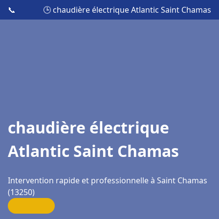
📞
🕒 chaudière électrique Atlantic Saint Chamas
chaudière électrique
Atlantic Saint Chamas
Intervention rapide et professionnelle à Saint Chamas
(13250)