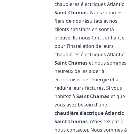
chaudières électriques Atlantic
Saint Chamas
. Nous sommes
fiers de nos résultats et nos
clients satisfaits en sont la
preuve. Ils nous font confiance
pour l'installation de leurs
chaudières électriques Atlantic
Saint Chamas
et nous sommes
heureux de les aider à
économiser de l'énergie et à
réduire leurs factures. Si vous
habitez à
Saint Chamas
et que
vous avez besoin d'une
chaudière électrique Atlantic
Saint Chamas
, n'hésitez pas à
nous contacter. Nous sommes à