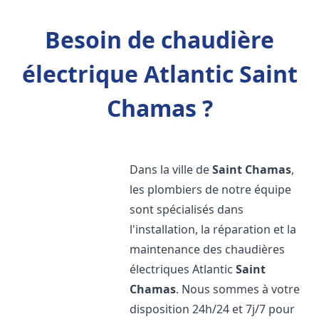
Besoin de chaudière
électrique Atlantic Saint
Chamas ?
Dans la ville de
Saint Chamas
,
les plombiers de notre équipe
sont spécialisés dans
l'installation, la réparation et la
maintenance des chaudières
électriques Atlantic
Saint
Chamas
. Nous sommes à votre
disposition 24h/24 et 7j/7 pour