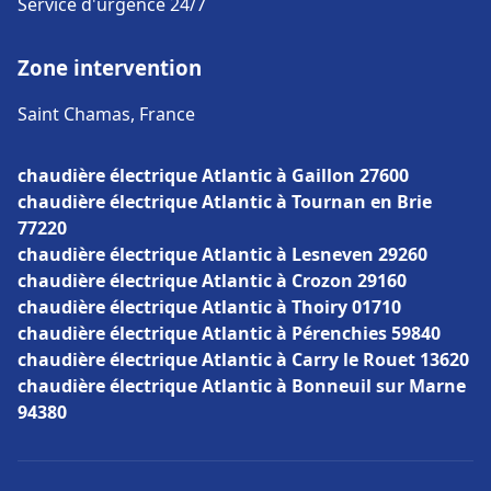
Service d'urgence 24/7
Zone intervention
Saint Chamas, France
chaudière électrique Atlantic à Gaillon 27600
chaudière électrique Atlantic à Tournan en Brie
77220
chaudière électrique Atlantic à Lesneven 29260
chaudière électrique Atlantic à Crozon 29160
chaudière électrique Atlantic à Thoiry 01710
chaudière électrique Atlantic à Pérenchies 59840
chaudière électrique Atlantic à Carry le Rouet 13620
chaudière électrique Atlantic à Bonneuil sur Marne
94380