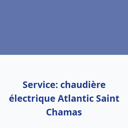
Service: chaudière
électrique Atlantic Saint
Chamas