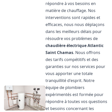
répondre à vos besoins en
matière de chauffage. Nos
interventions sont rapides et
efficaces, nous nous déplaçons
dans les meilleurs délais pour
résoudre vos problèmes de
chaudière électrique Atlantic
Saint Chamas
. Nous offrons
des tarifs compétitifs et des
garanties sur nos services pour
vous apporter une totale
tranquillité d'esprit. Notre
équipe de plombiers
expérimentés est formée pour
répondre à toutes vos questions
et besoins concernant les