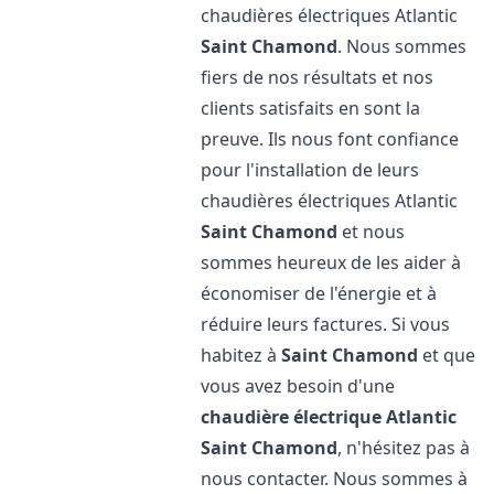
chaudières électriques Atlantic
Saint Chamond
. Nous sommes
fiers de nos résultats et nos
clients satisfaits en sont la
preuve. Ils nous font confiance
pour l'installation de leurs
chaudières électriques Atlantic
Saint Chamond
et nous
sommes heureux de les aider à
économiser de l'énergie et à
réduire leurs factures. Si vous
habitez à
Saint Chamond
et que
vous avez besoin d'une
chaudière électrique Atlantic
Saint Chamond
, n'hésitez pas à
nous contacter. Nous sommes à