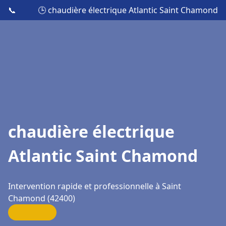
📞
🕒 chaudière électrique Atlantic Saint Chamond
chaudière électrique
Atlantic Saint Chamond
Intervention rapide et professionnelle à Saint
Chamond (42400)