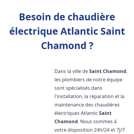
Besoin de chaudière
électrique Atlantic Saint
Chamond ?
Dans la ville de
Saint Chamond
,
les plombiers de notre équipe
sont spécialisés dans
l'installation, la réparation et la
maintenance des chaudières
électriques Atlantic
Saint
Chamond
. Nous sommes à
votre disposition 24h/24 et 7j/7