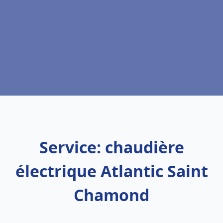
Service: chaudière
électrique Atlantic Saint
Chamond