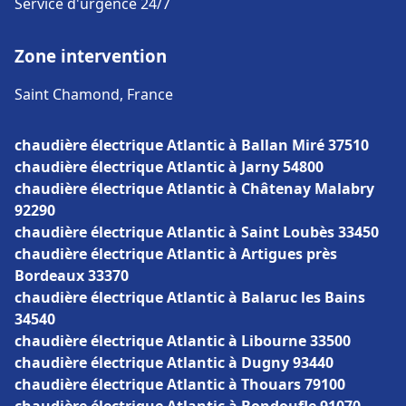
Service d'urgence 24/7
Zone intervention
Saint Chamond, France
chaudière électrique Atlantic à Ballan Miré 37510
chaudière électrique Atlantic à Jarny 54800
chaudière électrique Atlantic à Châtenay Malabry
92290
chaudière électrique Atlantic à Saint Loubès 33450
chaudière électrique Atlantic à Artigues près
Bordeaux 33370
chaudière électrique Atlantic à Balaruc les Bains
34540
chaudière électrique Atlantic à Libourne 33500
chaudière électrique Atlantic à Dugny 93440
chaudière électrique Atlantic à Thouars 79100