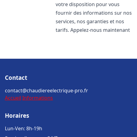
votre disposition pour vous
fournir des informations sur nos
services, nos garanties et nos
tarifs. Appelez-nous maintenant
Contact
contact@chaudiereelectrique-pro.fr
Accueil
Informations
Horaires
Lun-Ven: 8h-19h