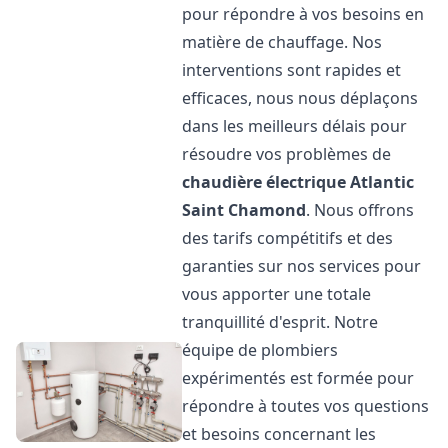
pour répondre à vos besoins en
matière de chauffage. Nos
interventions sont rapides et
efficaces, nous nous déplaçons
dans les meilleurs délais pour
résoudre vos problèmes de
chaudière électrique Atlantic
Saint Chamond
. Nous offrons
des tarifs compétitifs et des
garanties sur nos services pour
vous apporter une totale
tranquillité d'esprit. Notre
équipe de plombiers
expérimentés est formée pour
répondre à toutes vos questions
et besoins concernant les