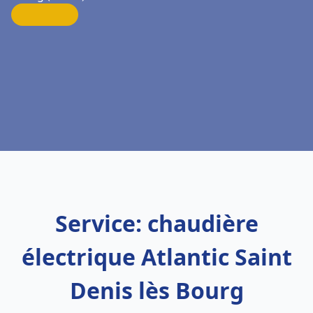
Service: chaudière
électrique Atlantic Saint
Denis lès Bourg