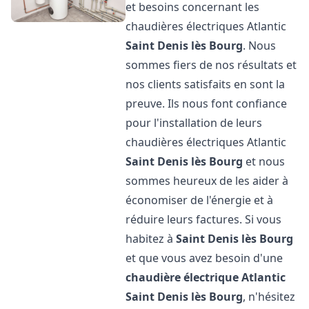
et besoins concernant les
chaudières électriques Atlantic
Saint Denis lès Bourg
. Nous
sommes fiers de nos résultats et
nos clients satisfaits en sont la
preuve. Ils nous font confiance
pour l'installation de leurs
chaudières électriques Atlantic
Saint Denis lès Bourg
et nous
sommes heureux de les aider à
économiser de l'énergie et à
réduire leurs factures. Si vous
habitez à
Saint Denis lès Bourg
et que vous avez besoin d'une
chaudière électrique Atlantic
Saint Denis lès Bourg
, n'hésitez