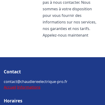
pas à nous contacter. Nous
sommes à votre disposition
pour vous fournir des
informations sur nos services,
nos garanties et nos tarifs.
Appelez-nous maintenant
Contact
contact@chaudiereelectrique-pro.fr
Accueil
Informations
Horaires