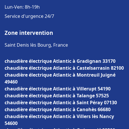
Lun-Ven: 8h-19h
Service d'urgence 24/7
Zone intervention
Saint Denis lès Bourg, France
chaudière électrique Atlantic à Gradignan 33170
chaudière électrique Atlantic à Castelsarrasin 82100
chaudière électrique Atlantic à Montreuil Juigné
49460
chaudière électrique Atlantic à Villerupt 54190
chaudière électrique Atlantic à Talange 57525
chaudière électrique Atlantic à Saint Péray 07130
chaudière électrique Atlantic à Canohès 66680
chaudière électrique Atlantic à Villers lès Nancy
54600