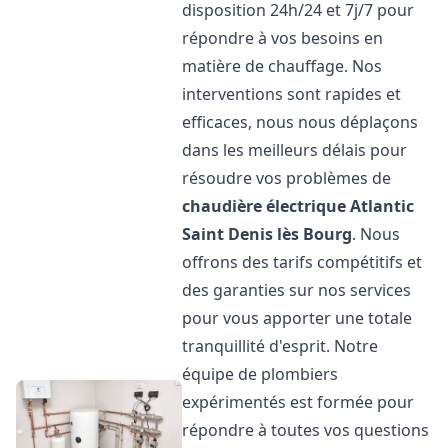
disposition 24h/24 et 7j/7 pour
répondre à vos besoins en
matière de chauffage. Nos
interventions sont rapides et
efficaces, nous nous déplaçons
dans les meilleurs délais pour
résoudre vos problèmes de
chaudière électrique Atlantic
Saint Denis lès Bourg
. Nous
offrons des tarifs compétitifs et
des garanties sur nos services
pour vous apporter une totale
tranquillité d'esprit. Notre
équipe de plombiers
expérimentés est formée pour
répondre à toutes vos questions