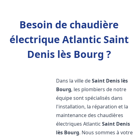
Besoin de chaudière
électrique Atlantic Saint
Denis lès Bourg ?
Dans la ville de
Saint Denis lès
Bourg
, les plombiers de notre
équipe sont spécialisés dans
l'installation, la réparation et la
maintenance des chaudières
électriques Atlantic
Saint Denis
lès Bourg
. Nous sommes à votre