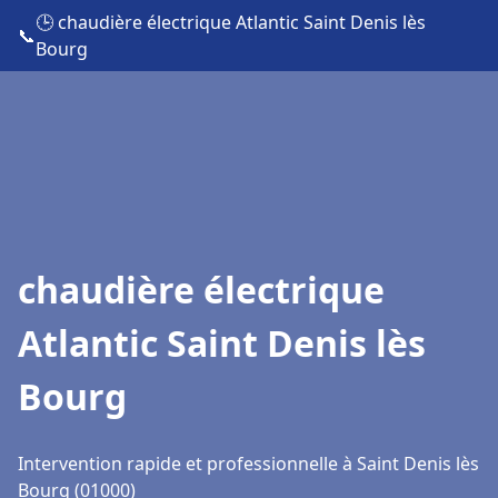
🕒 chaudière électrique Atlantic Saint Denis lès
📞
Bourg
chaudière électrique
Atlantic Saint Denis lès
Bourg
Intervention rapide et professionnelle à Saint Denis lès
Bourg (01000)