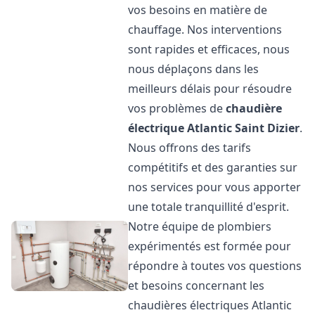
vos besoins en matière de
chauffage. Nos interventions
sont rapides et efficaces, nous
nous déplaçons dans les
meilleurs délais pour résoudre
vos problèmes de
chaudière
électrique Atlantic
Saint Dizier
.
Nous offrons des tarifs
compétitifs et des garanties sur
nos services pour vous apporter
une totale tranquillité d'esprit.
Notre équipe de plombiers
expérimentés est formée pour
répondre à toutes vos questions
et besoins concernant les
chaudières électriques Atlantic