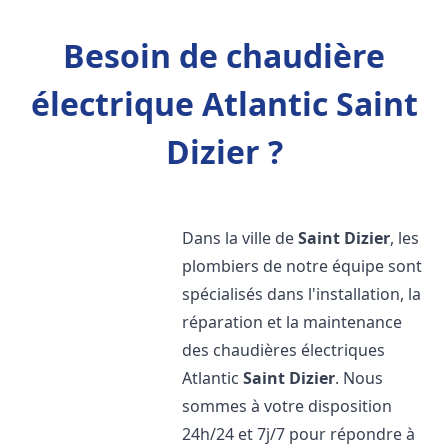
Besoin de chaudière
électrique Atlantic Saint
Dizier ?
Dans la ville de
Saint Dizier
, les
plombiers de notre équipe sont
spécialisés dans l'installation, la
réparation et la maintenance
des chaudières électriques
Atlantic
Saint Dizier
. Nous
sommes à votre disposition
24h/24 et 7j/7 pour répondre à