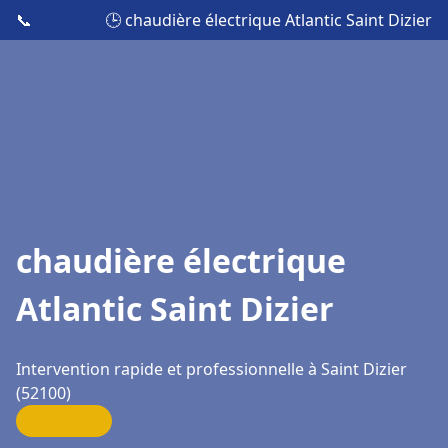
📞
🕒 chaudière électrique Atlantic Saint Dizier
chaudière électrique
Atlantic Saint Dizier
Intervention rapide et professionnelle à Saint Dizier
(52100)