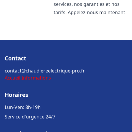
services, nos garanties et nos
tarifs. Appelez-nous maintenant
Contact
contact@chaudiereelectrique-pro.fr
Accueil
Informations
Horaires
Lun-Ven: 8h-19h
Service d'urgence 24/7