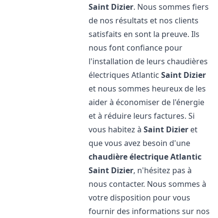
Saint Dizier
. Nous sommes fiers
de nos résultats et nos clients
satisfaits en sont la preuve. Ils
nous font confiance pour
l'installation de leurs chaudières
électriques Atlantic
Saint Dizier
et nous sommes heureux de les
aider à économiser de l'énergie
et à réduire leurs factures. Si
vous habitez à
Saint Dizier
et
que vous avez besoin d'une
chaudière électrique Atlantic
Saint Dizier
, n'hésitez pas à
nous contacter. Nous sommes à
votre disposition pour vous
fournir des informations sur nos