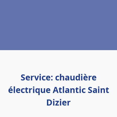
Service: chaudière
électrique Atlantic Saint
Dizier