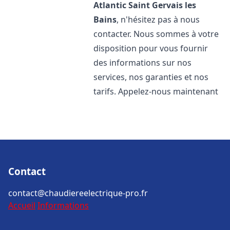
Atlantic
Saint Gervais les
Bains
, n'hésitez pas à nous
contacter. Nous sommes à votre
disposition pour vous fournir
des informations sur nos
services, nos garanties et nos
tarifs. Appelez-nous maintenant
Contact
contact@chaudiereelectrique-pro.fr
Accueil
Informations