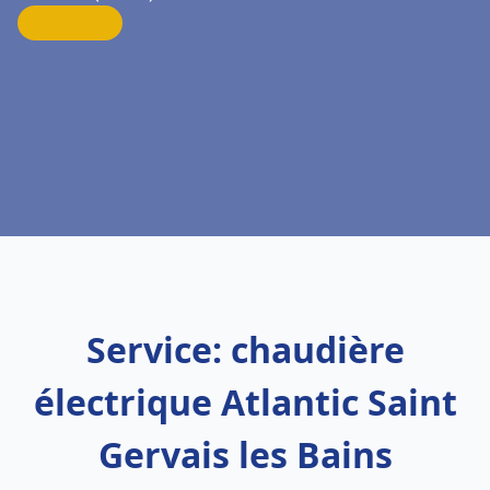
Service: chaudière
électrique Atlantic Saint
Gervais les Bains