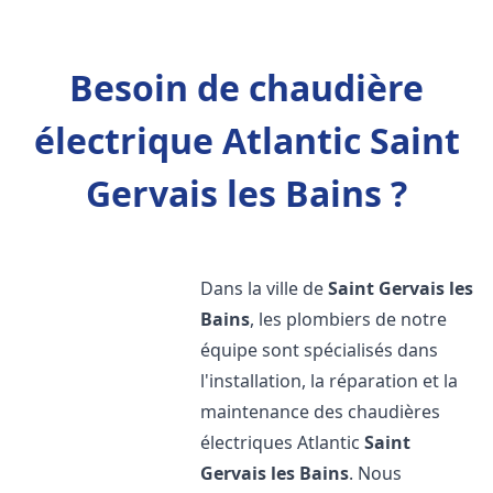
Besoin de chaudière
électrique Atlantic Saint
Gervais les Bains ?
Dans la ville de
Saint Gervais les
Bains
, les plombiers de notre
équipe sont spécialisés dans
l'installation, la réparation et la
maintenance des chaudières
électriques Atlantic
Saint
Gervais les Bains
. Nous