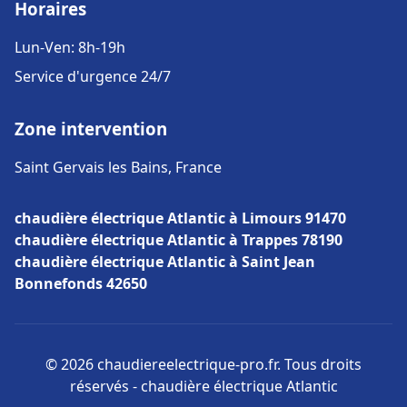
Horaires
Lun-Ven: 8h-19h
Service d'urgence 24/7
Zone intervention
Saint Gervais les Bains, France
chaudière électrique Atlantic à Limours 91470
chaudière électrique Atlantic à Trappes 78190
chaudière électrique Atlantic à Saint Jean
Bonnefonds 42650
© 2026 chaudiereelectrique-pro.fr. Tous droits
réservés - chaudière électrique Atlantic