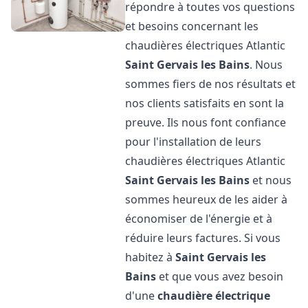
répondre à toutes vos questions
et besoins concernant les
chaudières électriques Atlantic
Saint Gervais les Bains
. Nous
sommes fiers de nos résultats et
nos clients satisfaits en sont la
preuve. Ils nous font confiance
pour l'installation de leurs
chaudières électriques Atlantic
Saint Gervais les Bains
et nous
sommes heureux de les aider à
économiser de l'énergie et à
réduire leurs factures. Si vous
habitez à
Saint Gervais les
Bains
et que vous avez besoin
d'une
chaudière électrique