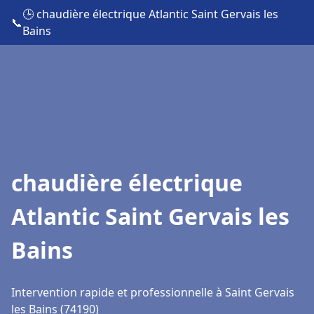
🕒 chaudière électrique Atlantic Saint Gervais les
📞
Bains
chaudière électrique
Atlantic Saint Gervais les
Bains
Intervention rapide et professionnelle à Saint Gervais
les Bains (74190)