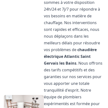
sommes à votre disposition
24h/24 et 7j/7 pour répondre à
vos besoins en matière de
chauffage. Nos interventions
sont rapides et efficaces, nous
nous déplaçons dans les
meilleurs délais pour résoudre
vos problèmes de
chaudière
électrique Atlantic
Saint
Gervais les Bains
. Nous offrons
des tarifs compétitifs et des
garanties sur nos services pour
vous apporter une totale
tranquillité d'esprit. Notre
équipe de plombiers
expérimentés est formée pour