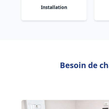
Installation
Besoin de ch