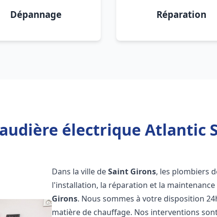
Dépannage
Réparation
audière électrique Atlantic S
Dans la ville de
Saint Girons
, les plombiers 
l'installation, la réparation et la maintenanc
Girons
. Nous sommes à votre disposition 24
matière de chauffage. Nos interventions sont