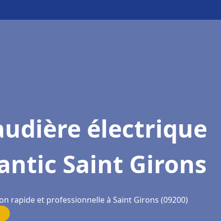
udière électrique
antic Saint Girons
on rapide et professionnelle à Saint Girons (09200)