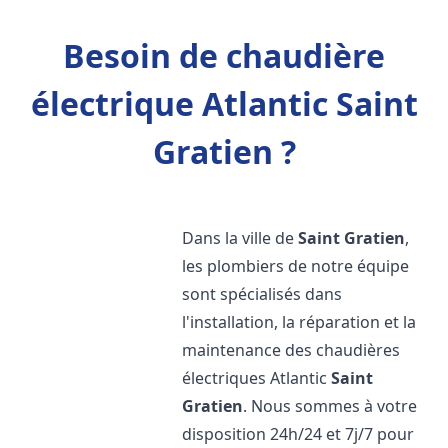
Besoin de chaudière
électrique Atlantic Saint
Gratien ?
Dans la ville de
Saint Gratien
,
les plombiers de notre équipe
sont spécialisés dans
l'installation, la réparation et la
maintenance des chaudières
électriques Atlantic
Saint
Gratien
. Nous sommes à votre
disposition 24h/24 et 7j/7 pour