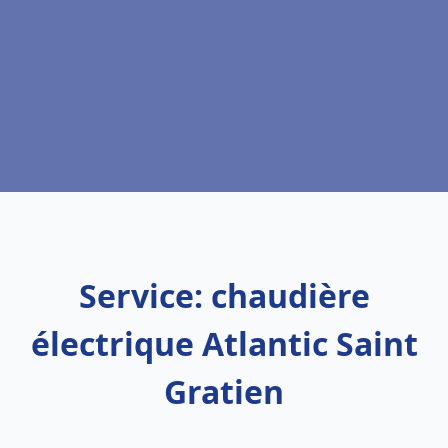
Service: chaudière
électrique Atlantic Saint
Gratien