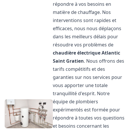
répondre à vos besoins en
matière de chauffage. Nos
interventions sont rapides et
efficaces, nous nous déplaçons
dans les meilleurs délais pour
résoudre vos problèmes de
chaudière électrique Atlantic
Saint Gratien
. Nous offrons des
tarifs compétitifs et des
garanties sur nos services pour
vous apporter une totale
tranquillité d'esprit. Notre
équipe de plombiers
expérimentés est formée pour
répondre à toutes vos questions
et besoins concernant les