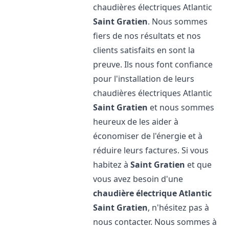
chaudières électriques Atlantic
Saint Gratien
. Nous sommes
fiers de nos résultats et nos
clients satisfaits en sont la
preuve. Ils nous font confiance
pour l'installation de leurs
chaudières électriques Atlantic
Saint Gratien
et nous sommes
heureux de les aider à
économiser de l'énergie et à
réduire leurs factures. Si vous
habitez à
Saint Gratien
et que
vous avez besoin d'une
chaudière électrique Atlantic
Saint Gratien
, n'hésitez pas à
nous contacter. Nous sommes à