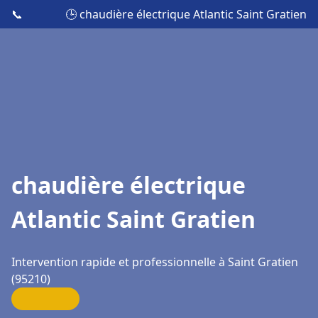
📞
🕒 chaudière électrique Atlantic Saint Gratien
chaudière électrique
Atlantic Saint Gratien
Intervention rapide et professionnelle à Saint Gratien
(95210)