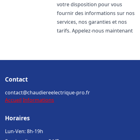
votre disposition pour vous
fournir des informations sur nos
services, nos garanties et nos
tarifs. Appelez-nous maintenant
Contact
contact@chaudiereelectrique-pro.fr
Accueil
Informations
Horaires
Lun-Ven: 8h-19h