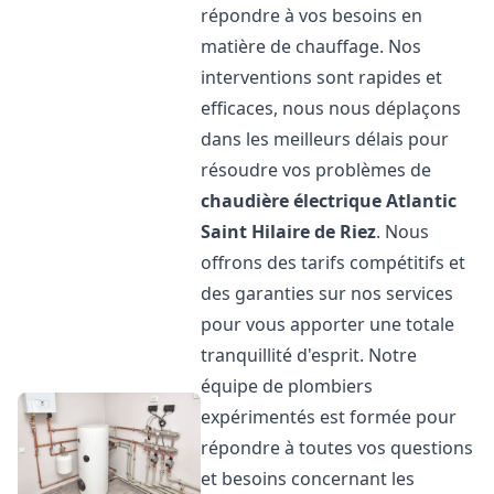
répondre à vos besoins en
matière de chauffage. Nos
interventions sont rapides et
efficaces, nous nous déplaçons
dans les meilleurs délais pour
résoudre vos problèmes de
chaudière électrique Atlantic
Saint Hilaire de Riez
. Nous
offrons des tarifs compétitifs et
des garanties sur nos services
pour vous apporter une totale
tranquillité d'esprit. Notre
équipe de plombiers
expérimentés est formée pour
répondre à toutes vos questions
et besoins concernant les