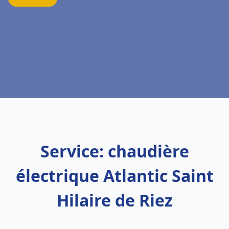
Service: chaudière
électrique Atlantic Saint
Hilaire de Riez