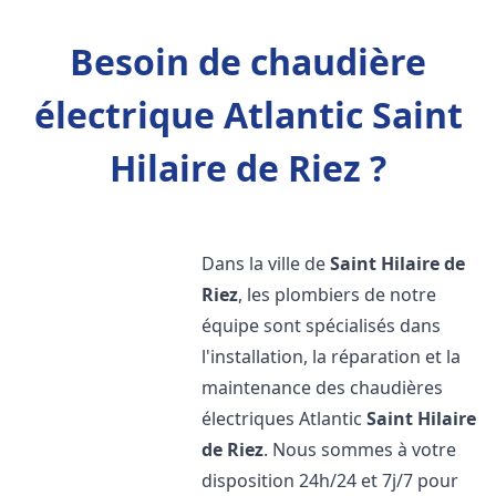
Besoin de chaudière
électrique Atlantic Saint
Hilaire de Riez ?
Dans la ville de
Saint Hilaire de
Riez
, les plombiers de notre
équipe sont spécialisés dans
l'installation, la réparation et la
maintenance des chaudières
électriques Atlantic
Saint Hilaire
de Riez
. Nous sommes à votre
disposition 24h/24 et 7j/7 pour