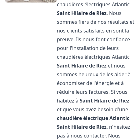
chaudières électriques Atlantic
Saint Hilaire de Riez
. Nous
sommes fiers de nos résultats et
nos clients satisfaits en sont la
preuve. Ils nous font confiance
pour l'installation de leurs
chaudières électriques Atlantic
Saint Hilaire de Riez
et nous
sommes heureux de les aider à
économiser de l'énergie et à
réduire leurs factures. Si vous
habitez à
Saint Hilaire de Riez
et que vous avez besoin d'une
chaudière électrique Atlantic
Saint Hilaire de Riez
, n'hésitez
pas à nous contacter. Nous