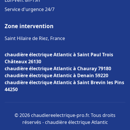
Lun-Ven: 8h-19h
Service d'urgence 24/7
Zone intervention
Saint Hilaire de Riez, France
chaudière électrique Atlantic à Saint Paul Trois
Châteaux 26130
chaudière électrique Atlantic à Chauray 79180
chaudière électrique Atlantic à Denain 59220
chaudière électrique Atlantic à Saint Brevin les Pins
44250
© 2026 chaudiereelectrique-pro.fr. Tous droits
réservés - chaudière électrique Atlantic