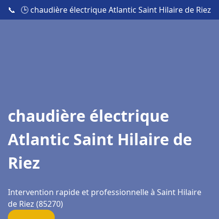
📞
🕒 chaudière électrique Atlantic Saint Hilaire de Riez
chaudière électrique
Atlantic Saint Hilaire de
Riez
Intervention rapide et professionnelle à Saint Hilaire
de Riez (85270)