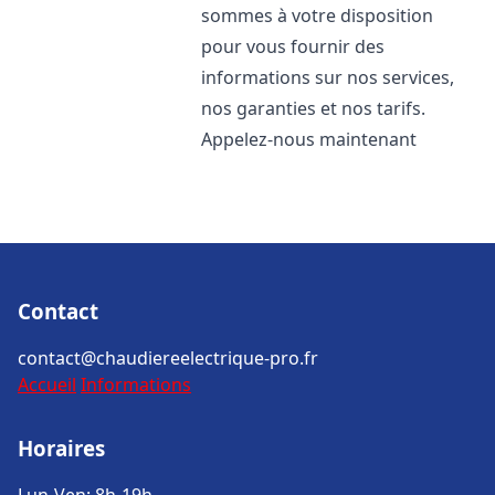
sommes à votre disposition
pour vous fournir des
informations sur nos services,
nos garanties et nos tarifs.
Appelez-nous maintenant
Contact
contact@chaudiereelectrique-pro.fr
Accueil
Informations
Horaires