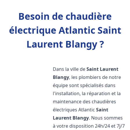
Besoin de chaudière
électrique Atlantic Saint
Laurent Blangy ?
Dans la ville de
Saint Laurent
Blangy
, les plombiers de notre
équipe sont spécialisés dans
l'installation, la réparation et la
maintenance des chaudières
électriques Atlantic
Saint
Laurent Blangy
. Nous sommes
à votre disposition 24h/24 et 7j/7