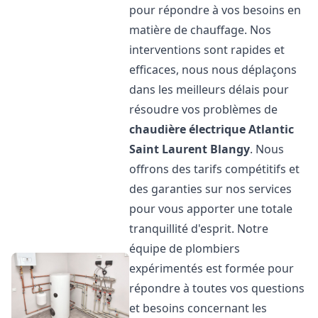
pour répondre à vos besoins en
matière de chauffage. Nos
interventions sont rapides et
efficaces, nous nous déplaçons
dans les meilleurs délais pour
résoudre vos problèmes de
chaudière électrique Atlantic
Saint Laurent Blangy
. Nous
offrons des tarifs compétitifs et
des garanties sur nos services
pour vous apporter une totale
tranquillité d'esprit. Notre
équipe de plombiers
expérimentés est formée pour
répondre à toutes vos questions
et besoins concernant les