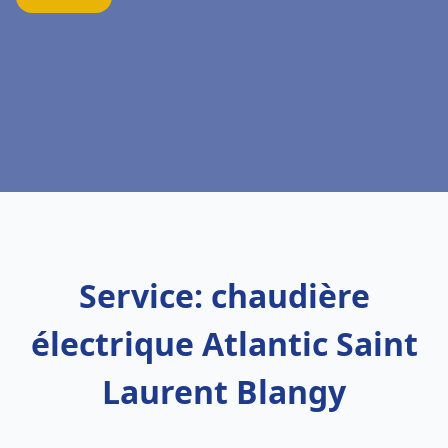
Service: chaudière
électrique Atlantic Saint
Laurent Blangy