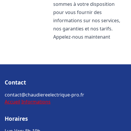
sommes à votre disposition
pour vous fournir des
informations sur nos services,
nos garanties et nos tarifs.
Appelez-nous maintenant
Contact
contact@chaudiereelectrique-pro.fr
Accueil
Informations
Horaires