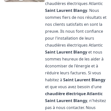
chaudières électriques Atlantic
Saint Laurent Blangy
. Nous
sommes fiers de nos résultats et
nos clients satisfaits en sont la
preuve. Ils nous font confiance
pour l'installation de leurs
chaudières électriques Atlantic
Saint Laurent Blangy
et nous
sommes heureux de les aider à
économiser de l'énergie et à
réduire leurs factures. Si vous
habitez à
Saint Laurent Blangy
et que vous avez besoin d'une
chaudière électrique Atlantic
Saint Laurent Blangy
, n'hésitez
pas à nous contacter. Nous