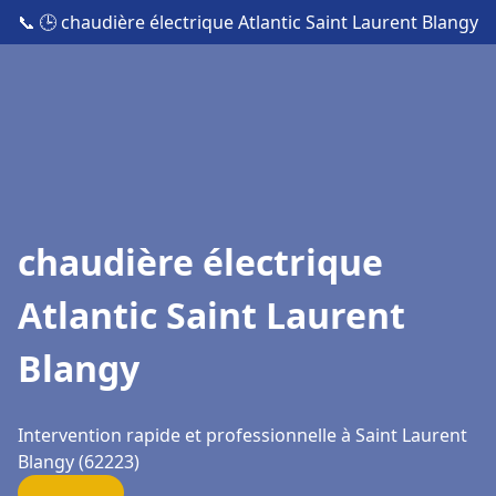
📞
🕒 chaudière électrique Atlantic Saint Laurent Blangy
chaudière électrique
Atlantic Saint Laurent
Blangy
Intervention rapide et professionnelle à Saint Laurent
Blangy (62223)