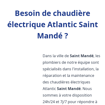
Besoin de chaudière
électrique Atlantic Saint
Mandé ?
Dans la ville de
Saint Mandé
, les
plombiers de notre équipe sont
spécialisés dans l'installation, la
réparation et la maintenance
des chaudières électriques
Atlantic
Saint Mandé
. Nous
sommes à votre disposition
24h/24 et 7j/7 pour répondre à