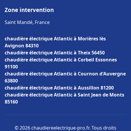
Zone intervention
Saint Mandé, France
chaudière électrique Atlantic à Morières lès
Avignon 84310
chaudière électrique Atlantic à Theix 56450
chaudière électrique Atlantic à Corbeil Essonnes
91100
chaudière électrique Atlantic à Cournon d'Auvergne
63800
chaudière électrique Atlantic à Aussillon 81200
chaudière électrique Atlantic à Saint Jean de Monts
85160
© 2026 chaudiereelectrique-pro.fr. Tous droits