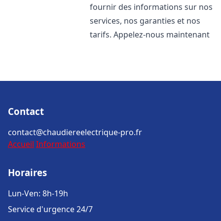
fournir des informations sur nos
services, nos garanties et nos
tarifs. Appelez-nous maintenant
Contact
contact@chaudiereelectrique-pro.fr
Accueil
Informations
Horaires
Lun-Ven: 8h-19h
Service d'urgence 24/7