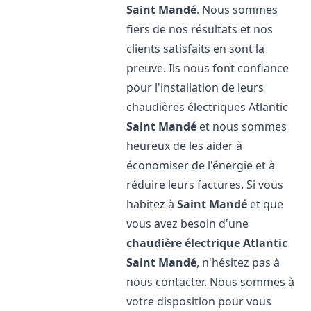
Saint Mandé
. Nous sommes
fiers de nos résultats et nos
clients satisfaits en sont la
preuve. Ils nous font confiance
pour l'installation de leurs
chaudières électriques Atlantic
Saint Mandé
et nous sommes
heureux de les aider à
économiser de l'énergie et à
réduire leurs factures. Si vous
habitez à
Saint Mandé
et que
vous avez besoin d'une
chaudière électrique Atlantic
Saint Mandé
, n'hésitez pas à
nous contacter. Nous sommes à
votre disposition pour vous