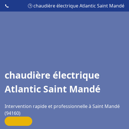
📞
🕒 chaudière électrique Atlantic Saint Mandé
chaudière électrique
Atlantic Saint Mandé
Intervention rapide et professionnelle à Saint Mandé
(94160)