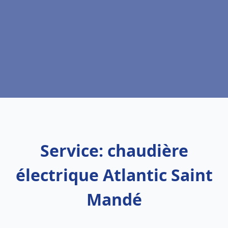
Service: chaudière
électrique Atlantic Saint
Mandé