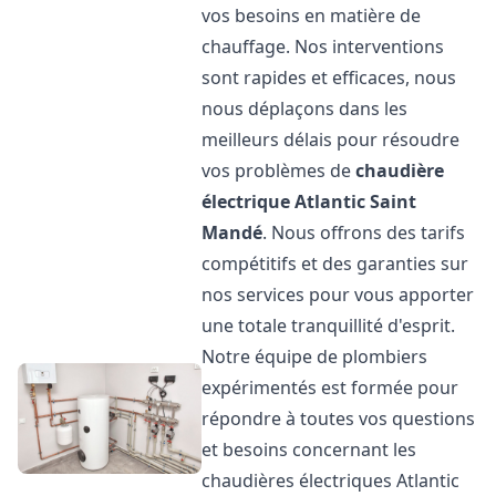
vos besoins en matière de
chauffage. Nos interventions
sont rapides et efficaces, nous
nous déplaçons dans les
meilleurs délais pour résoudre
vos problèmes de
chaudière
électrique Atlantic
Saint
Mandé
. Nous offrons des tarifs
compétitifs et des garanties sur
nos services pour vous apporter
une totale tranquillité d'esprit.
Notre équipe de plombiers
expérimentés est formée pour
répondre à toutes vos questions
et besoins concernant les
chaudières électriques Atlantic