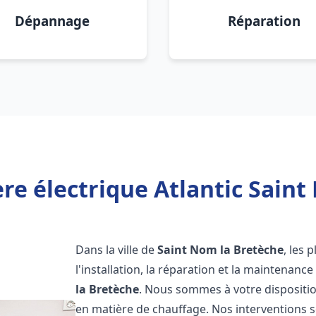
Dépannage
Réparation
re électrique Atlantic Saint
Dans la ville de
Saint Nom la Bretèche
, les 
l'installation, la réparation et la maintenanc
la Bretèche
. Nous sommes à votre dispositio
en matière de chauffage. Nos interventions s