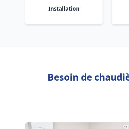
Installation
Besoin de chaudiè