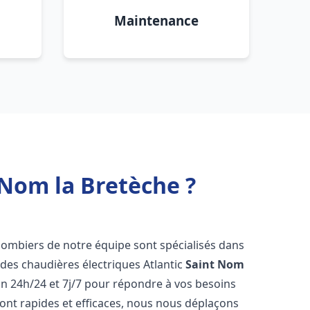
Maintenance
 Nom la Bretèche ?
plombiers de notre équipe sont spécialisés dans
e des chaudières électriques Atlantic
Saint Nom
n 24h/24 et 7j/7 pour répondre à vos besoins
ont rapides et efficaces, nous nous déplaçons