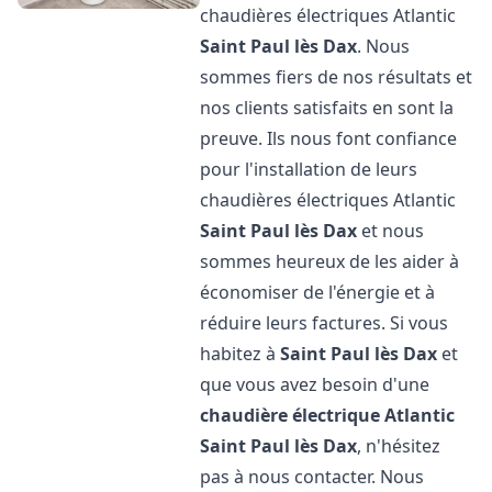
chaudières électriques Atlantic
Saint Paul lès Dax
. Nous
sommes fiers de nos résultats et
nos clients satisfaits en sont la
preuve. Ils nous font confiance
pour l'installation de leurs
chaudières électriques Atlantic
Saint Paul lès Dax
et nous
sommes heureux de les aider à
économiser de l'énergie et à
réduire leurs factures. Si vous
habitez à
Saint Paul lès Dax
et
que vous avez besoin d'une
chaudière électrique Atlantic
Saint Paul lès Dax
, n'hésitez
pas à nous contacter. Nous