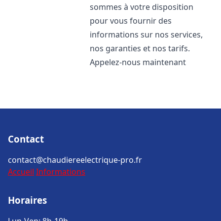
sommes à votre disposition
pour vous fournir des
informations sur nos services,
nos garanties et nos tarifs.
Appelez-nous maintenant
Contact
contact@chaudiereelectrique-pro.fr
Accueil
Informations
Horaires