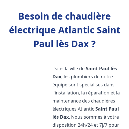
Besoin de chaudière
électrique Atlantic Saint
Paul lès Dax ?
Dans la ville de
Saint Paul lès
Dax
, les plombiers de notre
équipe sont spécialisés dans
l'installation, la réparation et la
maintenance des chaudières
électriques Atlantic
Saint Paul
lès Dax
. Nous sommes à votre
disposition 24h/24 et 7j/7 pour