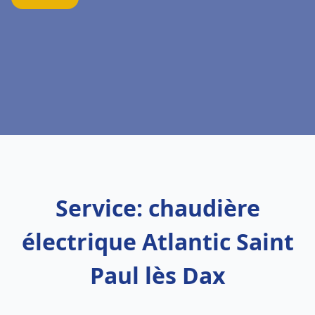
Service: chaudière
électrique Atlantic Saint
Paul lès Dax