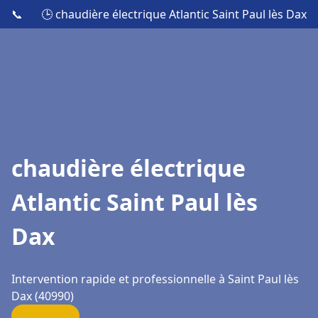
📞
🕒 chaudière électrique Atlantic Saint Paul lès Dax
chaudière électrique
Atlantic Saint Paul lès
Dax
Intervention rapide et professionnelle à Saint Paul lès
Dax (40990)