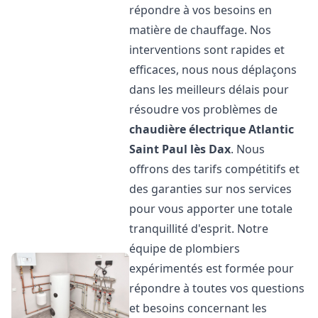
répondre à vos besoins en
matière de chauffage. Nos
interventions sont rapides et
efficaces, nous nous déplaçons
dans les meilleurs délais pour
résoudre vos problèmes de
chaudière électrique Atlantic
Saint Paul lès Dax
. Nous
offrons des tarifs compétitifs et
des garanties sur nos services
pour vous apporter une totale
tranquillité d'esprit. Notre
équipe de plombiers
expérimentés est formée pour
répondre à toutes vos questions
et besoins concernant les