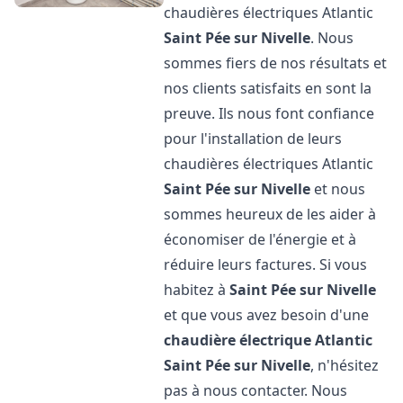
chaudières électriques Atlantic
Saint Pée sur Nivelle
. Nous
sommes fiers de nos résultats et
nos clients satisfaits en sont la
preuve. Ils nous font confiance
pour l'installation de leurs
chaudières électriques Atlantic
Saint Pée sur Nivelle
et nous
sommes heureux de les aider à
économiser de l'énergie et à
réduire leurs factures. Si vous
habitez à
Saint Pée sur Nivelle
et que vous avez besoin d'une
chaudière électrique Atlantic
Saint Pée sur Nivelle
, n'hésitez
pas à nous contacter. Nous