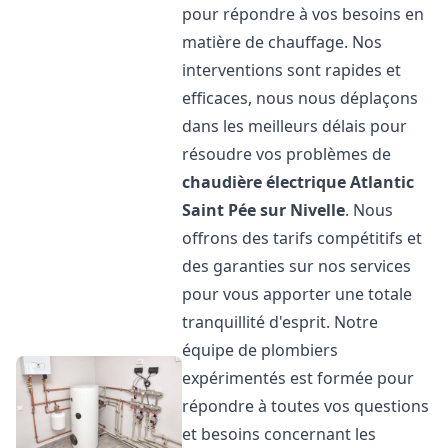
pour répondre à vos besoins en
matière de chauffage. Nos
interventions sont rapides et
efficaces, nous nous déplaçons
dans les meilleurs délais pour
résoudre vos problèmes de
chaudière électrique Atlantic
Saint Pée sur Nivelle
. Nous
offrons des tarifs compétitifs et
des garanties sur nos services
pour vous apporter une totale
tranquillité d'esprit. Notre
équipe de plombiers
expérimentés est formée pour
répondre à toutes vos questions
et besoins concernant les