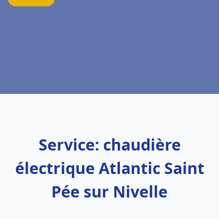
Service: chaudière
électrique Atlantic Saint
Pée sur Nivelle