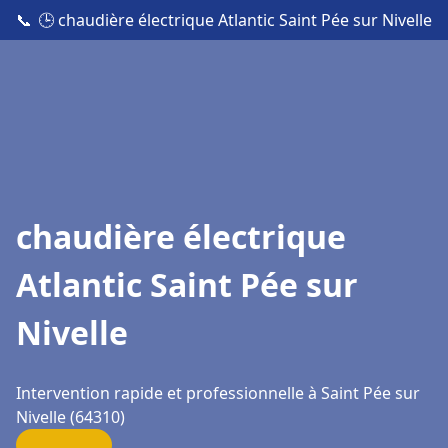
📞
🕒 chaudière électrique Atlantic Saint Pée sur Nivelle
chaudière électrique
Atlantic Saint Pée sur
Nivelle
Intervention rapide et professionnelle à Saint Pée sur
Nivelle (64310)