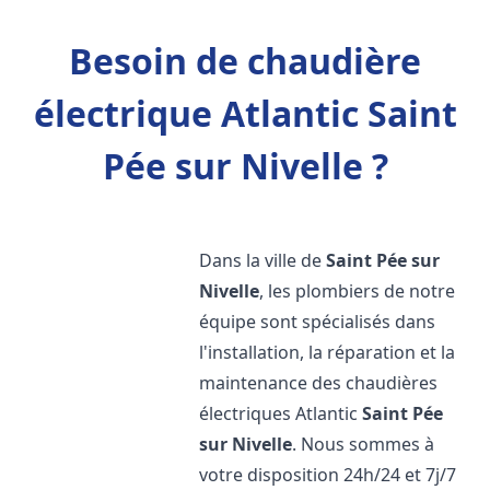
Besoin de chaudière
électrique Atlantic Saint
Pée sur Nivelle ?
Dans la ville de
Saint Pée sur
Nivelle
, les plombiers de notre
équipe sont spécialisés dans
l'installation, la réparation et la
maintenance des chaudières
électriques Atlantic
Saint Pée
sur Nivelle
. Nous sommes à
votre disposition 24h/24 et 7j/7