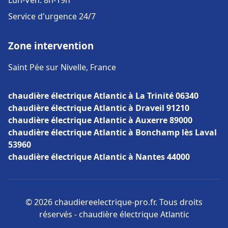
Lun-Ven: 8h-19h
Service d'urgence 24/7
Zone intervention
Saint Pée sur Nivelle, France
chaudière électrique Atlantic à La Trinité 06340
chaudière électrique Atlantic à Draveil 91210
chaudière électrique Atlantic à Auxerre 89000
chaudière électrique Atlantic à Bonchamp lès Laval
53960
chaudière électrique Atlantic à Nantes 44000
© 2026 chaudiereelectrique-pro.fr. Tous droits
réservés - chaudière électrique Atlantic