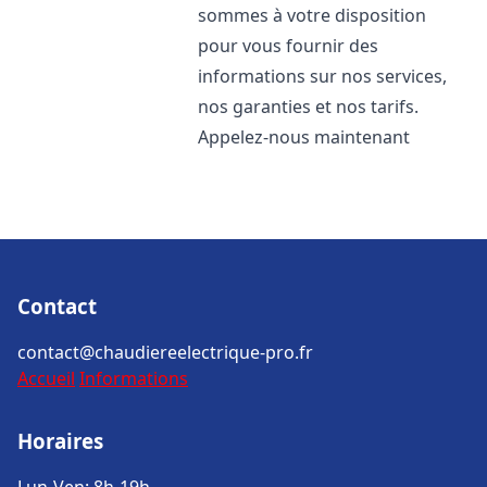
sommes à votre disposition
pour vous fournir des
informations sur nos services,
nos garanties et nos tarifs.
Appelez-nous maintenant
Contact
contact@chaudiereelectrique-pro.fr
Accueil
Informations
Horaires