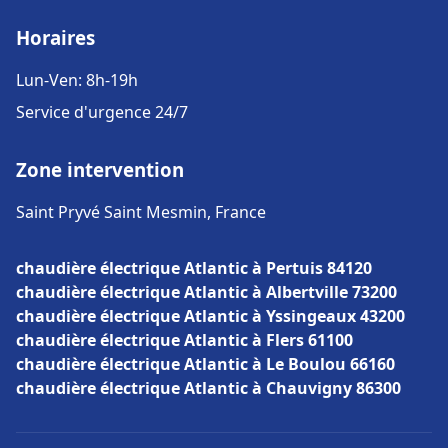
Horaires
Lun-Ven: 8h-19h
Service d'urgence 24/7
Zone intervention
Saint Pryvé Saint Mesmin, France
chaudière électrique Atlantic à Pertuis 84120
chaudière électrique Atlantic à Albertville 73200
chaudière électrique Atlantic à Yssingeaux 43200
chaudière électrique Atlantic à Flers 61100
chaudière électrique Atlantic à Le Boulou 66160
chaudière électrique Atlantic à Chauvigny 86300