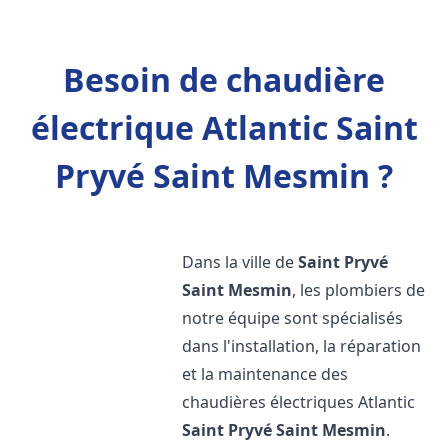
Besoin de chaudière
électrique Atlantic Saint
Pryvé Saint Mesmin ?
Dans la ville de
Saint Pryvé
Saint Mesmin
, les plombiers de
notre équipe sont spécialisés
dans l'installation, la réparation
et la maintenance des
chaudières électriques Atlantic
Saint Pryvé Saint Mesmin
.