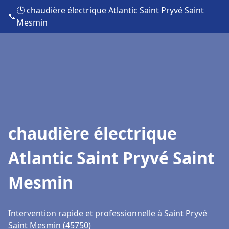
🕒 chaudière électrique Atlantic Saint Pryvé Saint
📞
Mesmin
chaudière électrique
Atlantic Saint Pryvé Saint
Mesmin
Intervention rapide et professionnelle à Saint Pryvé
Saint Mesmin (45750)