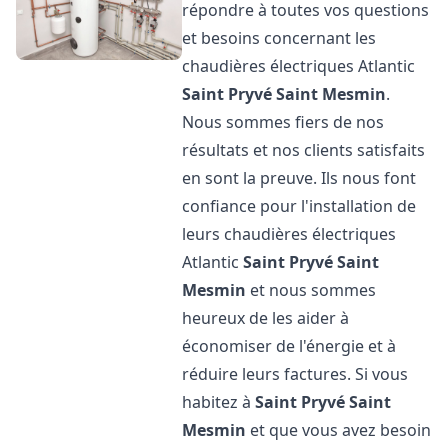
répondre à toutes vos questions
et besoins concernant les
chaudières électriques Atlantic
Saint Pryvé Saint Mesmin
.
Nous sommes fiers de nos
résultats et nos clients satisfaits
en sont la preuve. Ils nous font
confiance pour l'installation de
leurs chaudières électriques
Atlantic
Saint Pryvé Saint
Mesmin
et nous sommes
heureux de les aider à
économiser de l'énergie et à
réduire leurs factures. Si vous
habitez à
Saint Pryvé Saint
Mesmin
et que vous avez besoin