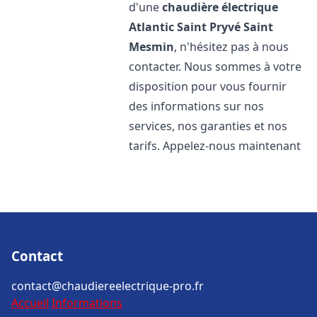
d'une
chaudière électrique
Atlantic
Saint Pryvé Saint
Mesmin
, n'hésitez pas à nous
contacter. Nous sommes à votre
disposition pour vous fournir
des informations sur nos
services, nos garanties et nos
tarifs. Appelez-nous maintenant
Contact
contact@chaudiereelectrique-pro.fr
Accueil
Informations