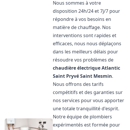
Nous sommes à votre
disposition 24h/24 et 7j/7 pour
répondre à vos besoins en
matière de chauffage. Nos
interventions sont rapides et
efficaces, nous nous déplaçons
dans les meilleurs délais pour
résoudre vos problèmes de
chaudière électrique Atlantic
Saint Pryvé Saint Mesmin
.
Nous offrons des tarifs
compétitifs et des garanties sur
nos services pour vous apporter
une totale tranquillité d'esprit.
Notre équipe de plombiers
expérimentés est formée pour