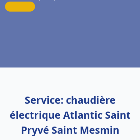
Service: chaudière
électrique Atlantic Saint
Pryvé Saint Mesmin