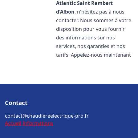
Atlantic
Saint Rambert
d'Albon
, n'hésitez pas à nous
contacter. Nous sommes à votre
disposition pour vous fournir
des informations sur nos
services, nos garanties et nos
tarifs. Appelez-nous maintenant
Contact
contact@chaudiereelectrique-pro.fr
Accueil
Informations