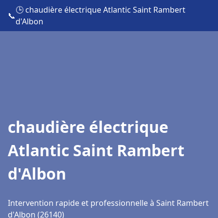
🕒 chaudière électrique Atlantic Saint Rambert
📞
d'Albon
chaudière électrique
Atlantic Saint Rambert
d'Albon
Intervention rapide et professionnelle à Saint Rambert
d'Albon (26140)