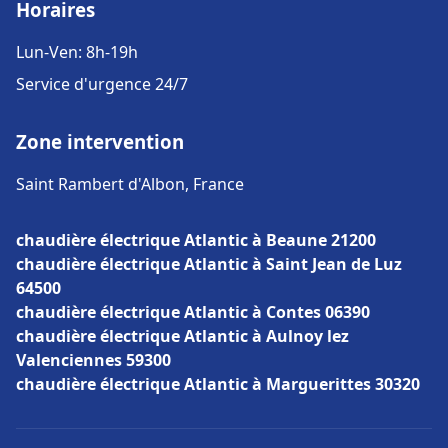
Horaires
Lun-Ven: 8h-19h
Service d'urgence 24/7
Zone intervention
Saint Rambert d'Albon, France
chaudière électrique Atlantic à Beaune 21200
chaudière électrique Atlantic à Saint Jean de Luz
64500
chaudière électrique Atlantic à Contes 06390
chaudière électrique Atlantic à Aulnoy lez
Valenciennes 59300
chaudière électrique Atlantic à Marguerittes 30320