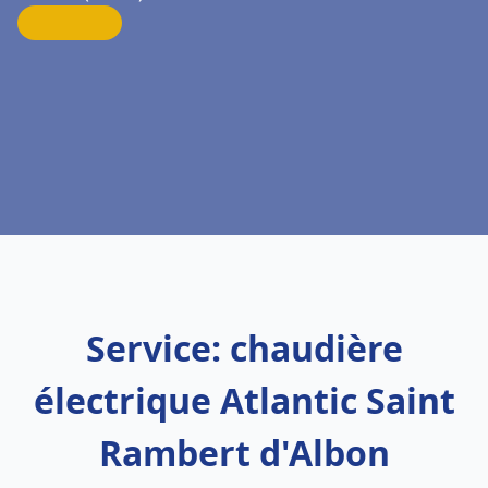
Service: chaudière
électrique Atlantic Saint
Rambert d'Albon