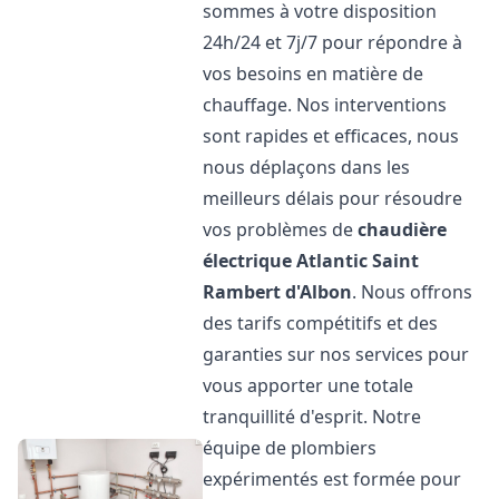
sommes à votre disposition
24h/24 et 7j/7 pour répondre à
vos besoins en matière de
chauffage. Nos interventions
sont rapides et efficaces, nous
nous déplaçons dans les
meilleurs délais pour résoudre
vos problèmes de
chaudière
électrique Atlantic
Saint
Rambert d'Albon
. Nous offrons
des tarifs compétitifs et des
garanties sur nos services pour
vous apporter une totale
tranquillité d'esprit. Notre
équipe de plombiers
expérimentés est formée pour