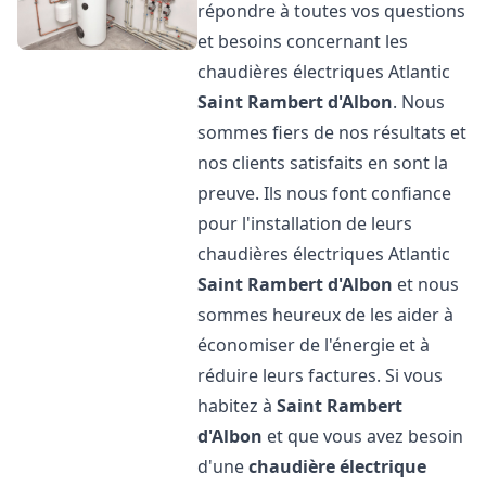
répondre à toutes vos questions
et besoins concernant les
chaudières électriques Atlantic
Saint Rambert d'Albon
. Nous
sommes fiers de nos résultats et
nos clients satisfaits en sont la
preuve. Ils nous font confiance
pour l'installation de leurs
chaudières électriques Atlantic
Saint Rambert d'Albon
et nous
sommes heureux de les aider à
économiser de l'énergie et à
réduire leurs factures. Si vous
habitez à
Saint Rambert
d'Albon
et que vous avez besoin
d'une
chaudière électrique