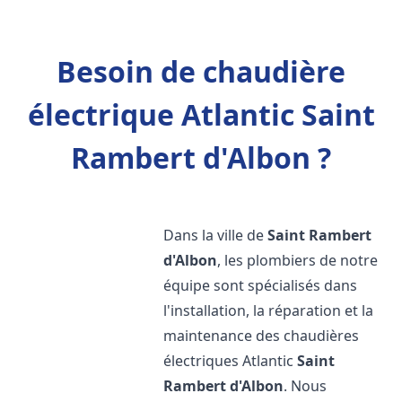
Besoin de chaudière
électrique Atlantic Saint
Rambert d'Albon ?
Dans la ville de
Saint Rambert
d'Albon
, les plombiers de notre
équipe sont spécialisés dans
l'installation, la réparation et la
maintenance des chaudières
électriques Atlantic
Saint
Rambert d'Albon
. Nous