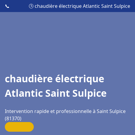
📞
🕒 chaudière électrique Atlantic Saint Sulpice
chaudière électrique
Atlantic Saint Sulpice
Intervention rapide et professionnelle à Saint Sulpice
(81370)