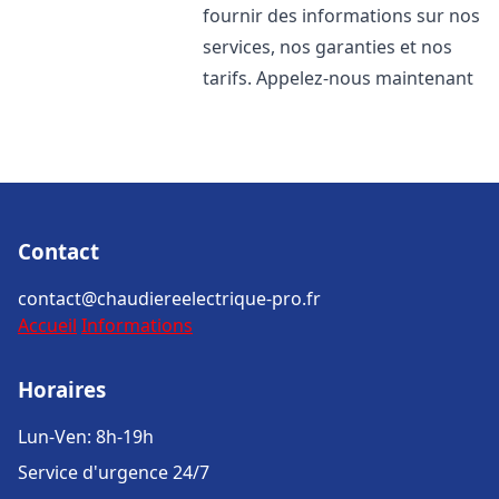
fournir des informations sur nos
services, nos garanties et nos
tarifs. Appelez-nous maintenant
Contact
contact@chaudiereelectrique-pro.fr
Accueil
Informations
Horaires
Lun-Ven: 8h-19h
Service d'urgence 24/7