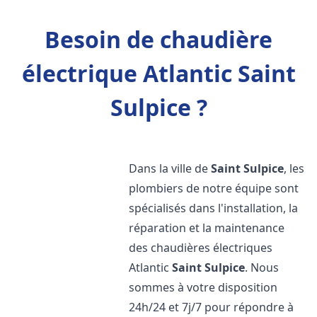
Besoin de chaudière
électrique Atlantic Saint
Sulpice ?
Dans la ville de
Saint Sulpice
, les
plombiers de notre équipe sont
spécialisés dans l'installation, la
réparation et la maintenance
des chaudières électriques
Atlantic
Saint Sulpice
. Nous
sommes à votre disposition
24h/24 et 7j/7 pour répondre à