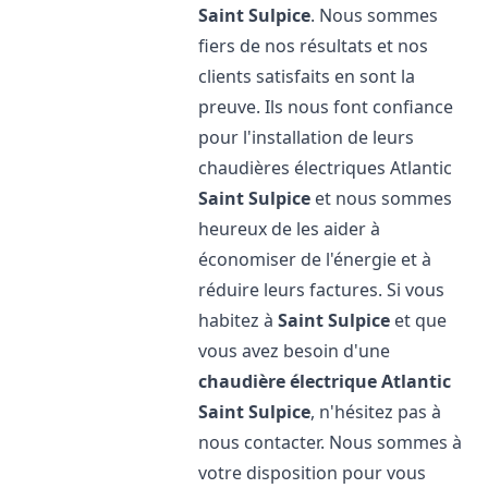
Saint Sulpice
. Nous sommes
fiers de nos résultats et nos
clients satisfaits en sont la
preuve. Ils nous font confiance
pour l'installation de leurs
chaudières électriques Atlantic
Saint Sulpice
et nous sommes
heureux de les aider à
économiser de l'énergie et à
réduire leurs factures. Si vous
habitez à
Saint Sulpice
et que
vous avez besoin d'une
chaudière électrique Atlantic
Saint Sulpice
, n'hésitez pas à
nous contacter. Nous sommes à
votre disposition pour vous