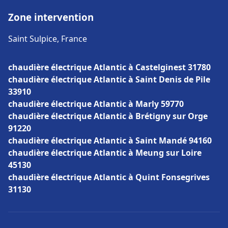
Zone intervention
Saint Sulpice, France
chaudière électrique Atlantic à Castelginest 31780
chaudière électrique Atlantic à Saint Denis de Pile
33910
chaudière électrique Atlantic à Marly 59770
chaudière électrique Atlantic à Brétigny sur Orge
91220
chaudière électrique Atlantic à Saint Mandé 94160
chaudière électrique Atlantic à Meung sur Loire
45130
chaudière électrique Atlantic à Quint Fonsegrives
31130