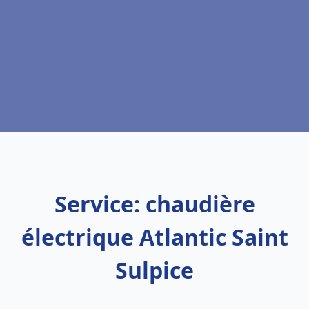
Service: chaudière
électrique Atlantic Saint
Sulpice