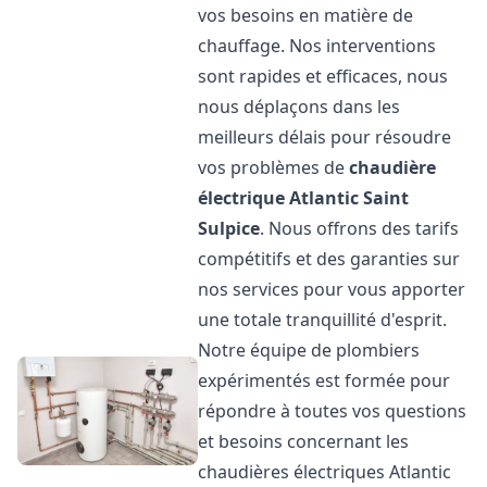
vos besoins en matière de
chauffage. Nos interventions
sont rapides et efficaces, nous
nous déplaçons dans les
meilleurs délais pour résoudre
vos problèmes de
chaudière
électrique Atlantic
Saint
Sulpice
. Nous offrons des tarifs
compétitifs et des garanties sur
nos services pour vous apporter
une totale tranquillité d'esprit.
Notre équipe de plombiers
expérimentés est formée pour
répondre à toutes vos questions
et besoins concernant les
chaudières électriques Atlantic