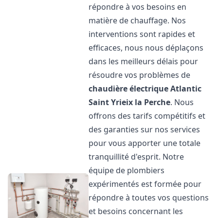
répondre à vos besoins en
matière de chauffage. Nos
interventions sont rapides et
efficaces, nous nous déplaçons
dans les meilleurs délais pour
résoudre vos problèmes de
chaudière électrique Atlantic
Saint Yrieix la Perche
. Nous
offrons des tarifs compétitifs et
des garanties sur nos services
pour vous apporter une totale
tranquillité d'esprit. Notre
équipe de plombiers
expérimentés est formée pour
répondre à toutes vos questions
et besoins concernant les