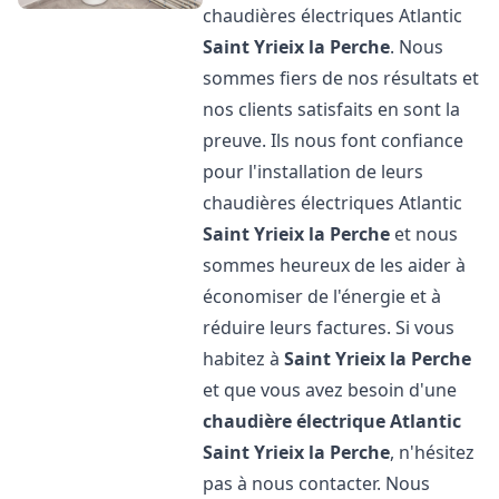
chaudières électriques Atlantic
Saint Yrieix la Perche
. Nous
sommes fiers de nos résultats et
nos clients satisfaits en sont la
preuve. Ils nous font confiance
pour l'installation de leurs
chaudières électriques Atlantic
Saint Yrieix la Perche
et nous
sommes heureux de les aider à
économiser de l'énergie et à
réduire leurs factures. Si vous
habitez à
Saint Yrieix la Perche
et que vous avez besoin d'une
chaudière électrique Atlantic
Saint Yrieix la Perche
, n'hésitez
pas à nous contacter. Nous