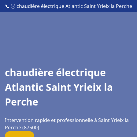
📞
🕒 chaudière électrique Atlantic Saint Yrieix la Perche
chaudière électrique
Atlantic Saint Yrieix la
Perche
Intervention rapide et professionnelle à Saint Yrieix la
Perche (87500)