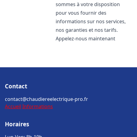
sommes à votre disposition
pour vous fournir des
informations sur nos services,
nos garanties et nos tarifs.
Appelez-nous maintenant
Contact
contact@chaudiereelectrique-pro.fr
Accueil
Informations
Horaires