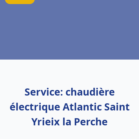
Service: chaudière
électrique Atlantic Saint
Yrieix la Perche