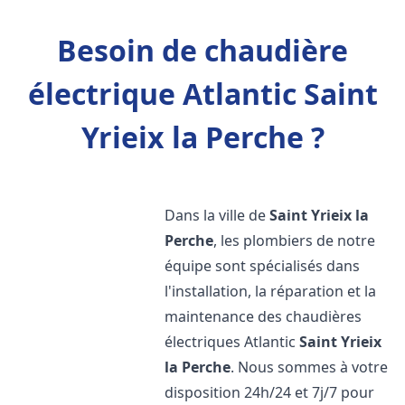
Besoin de chaudière
électrique Atlantic Saint
Yrieix la Perche ?
Dans la ville de
Saint Yrieix la
Perche
, les plombiers de notre
équipe sont spécialisés dans
l'installation, la réparation et la
maintenance des chaudières
électriques Atlantic
Saint Yrieix
la Perche
. Nous sommes à votre
disposition 24h/24 et 7j/7 pour