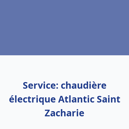
Service: chaudière
électrique Atlantic Saint
Zacharie