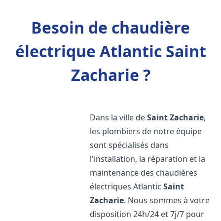
Besoin de chaudière
électrique Atlantic Saint
Zacharie ?
Dans la ville de
Saint Zacharie
,
les plombiers de notre équipe
sont spécialisés dans
l'installation, la réparation et la
maintenance des chaudières
électriques Atlantic
Saint
Zacharie
. Nous sommes à votre
disposition 24h/24 et 7j/7 pour