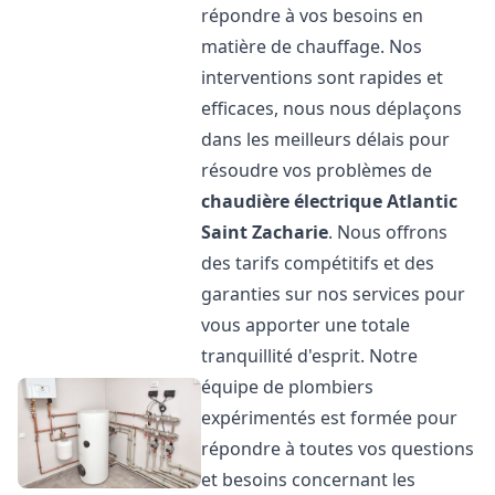
répondre à vos besoins en
matière de chauffage. Nos
interventions sont rapides et
efficaces, nous nous déplaçons
dans les meilleurs délais pour
résoudre vos problèmes de
chaudière électrique Atlantic
Saint Zacharie
. Nous offrons
des tarifs compétitifs et des
garanties sur nos services pour
vous apporter une totale
tranquillité d'esprit. Notre
équipe de plombiers
expérimentés est formée pour
répondre à toutes vos questions
et besoins concernant les