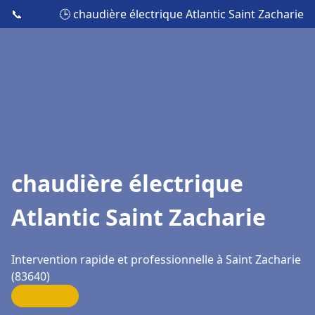
📞
🕒 chaudière électrique Atlantic Saint Zacharie
chaudière électrique
Atlantic Saint Zacharie
Intervention rapide et professionnelle à Saint Zacharie
(83640)