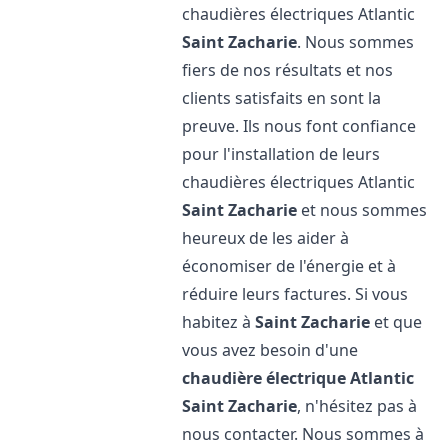
chaudières électriques Atlantic
Saint Zacharie
. Nous sommes
fiers de nos résultats et nos
clients satisfaits en sont la
preuve. Ils nous font confiance
pour l'installation de leurs
chaudières électriques Atlantic
Saint Zacharie
et nous sommes
heureux de les aider à
économiser de l'énergie et à
réduire leurs factures. Si vous
habitez à
Saint Zacharie
et que
vous avez besoin d'une
chaudière électrique Atlantic
Saint Zacharie
, n'hésitez pas à
nous contacter. Nous sommes à