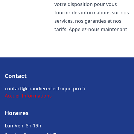
votre disposition pour vous
fournir des informations sur nos
services, nos garanties et nos
tarifs. Appelez-nous maintenant
Contact
contact@chaudiereelectrique-pro.fr
Accueil
Informations
Horaires
Lun-Ven: 8h-19h