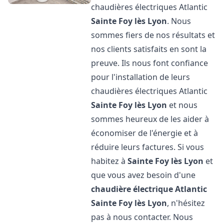
chaudières électriques Atlantic
Sainte Foy lès Lyon
. Nous
sommes fiers de nos résultats et
nos clients satisfaits en sont la
preuve. Ils nous font confiance
pour l'installation de leurs
chaudières électriques Atlantic
Sainte Foy lès Lyon
et nous
sommes heureux de les aider à
économiser de l'énergie et à
réduire leurs factures. Si vous
habitez à
Sainte Foy lès Lyon
et
que vous avez besoin d'une
chaudière électrique Atlantic
Sainte Foy lès Lyon
, n'hésitez
pas à nous contacter. Nous