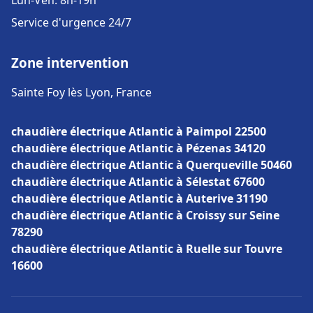
Lun-Ven: 8h-19h
Service d'urgence 24/7
Zone intervention
Sainte Foy lès Lyon, France
chaudière électrique Atlantic à Paimpol 22500
chaudière électrique Atlantic à Pézenas 34120
chaudière électrique Atlantic à Querqueville 50460
chaudière électrique Atlantic à Sélestat 67600
chaudière électrique Atlantic à Auterive 31190
chaudière électrique Atlantic à Croissy sur Seine
78290
chaudière électrique Atlantic à Ruelle sur Touvre
16600