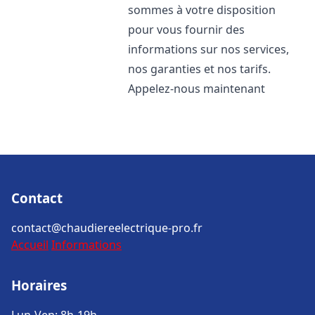
sommes à votre disposition
pour vous fournir des
informations sur nos services,
nos garanties et nos tarifs.
Appelez-nous maintenant
Contact
contact@chaudiereelectrique-pro.fr
Accueil
Informations
Horaires