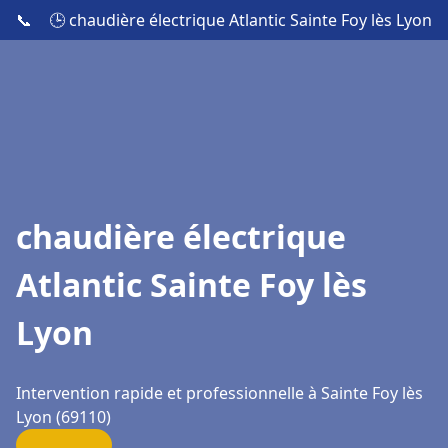
📞
🕒 chaudière électrique Atlantic Sainte Foy lès Lyon
chaudière électrique
Atlantic Sainte Foy lès
Lyon
Intervention rapide et professionnelle à Sainte Foy lès
Lyon (69110)