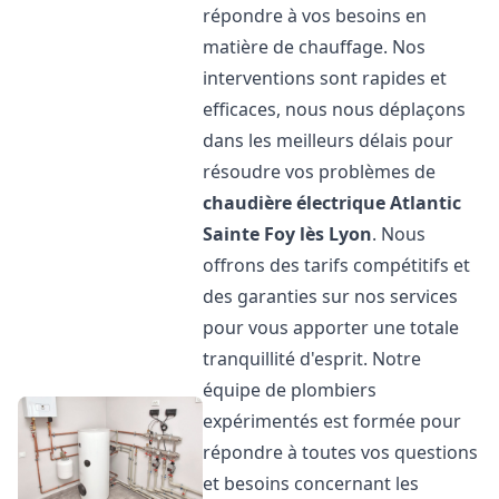
répondre à vos besoins en
matière de chauffage. Nos
interventions sont rapides et
efficaces, nous nous déplaçons
dans les meilleurs délais pour
résoudre vos problèmes de
chaudière électrique Atlantic
Sainte Foy lès Lyon
. Nous
offrons des tarifs compétitifs et
des garanties sur nos services
pour vous apporter une totale
tranquillité d'esprit. Notre
équipe de plombiers
expérimentés est formée pour
répondre à toutes vos questions
et besoins concernant les