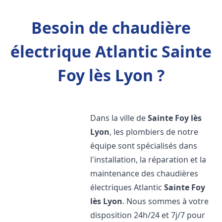
Besoin de chaudière
électrique Atlantic Sainte
Foy lès Lyon ?
Dans la ville de
Sainte Foy lès
Lyon
, les plombiers de notre
équipe sont spécialisés dans
l'installation, la réparation et la
maintenance des chaudières
électriques Atlantic
Sainte Foy
lès Lyon
. Nous sommes à votre
disposition 24h/24 et 7j/7 pour