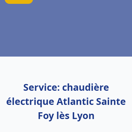
Service: chaudière
électrique Atlantic Sainte
Foy lès Lyon