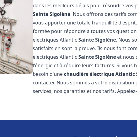
dans les meilleurs délais pour résoudre vos
Sainte Sigolène
. Nous offrons des tarifs com
vous apporter une totale tranquillité d'espr
formée pour répondre à toutes vos questions
électriques Atlantic
Sainte Sigolène
. Nous so
satisfaits en sont la preuve. Ils nous font con
électriques Atlantic
Sainte Sigolène
et nous 
l'énergie et à réduire leurs factures. Si vous 
besoin d'une
chaudière électrique Atlantic
contacter. Nous sommes à votre disposition 
services, nos garanties et nos tarifs. Appel