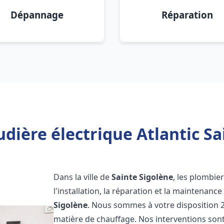
Dépannage
Réparation
dière électrique Atlantic Sa
Dans la ville de
Sainte Sigolène
, les plombie
l'installation, la réparation et la maintenanc
Sigolène
. Nous sommes à votre disposition 2
matière de chauffage. Nos interventions sont