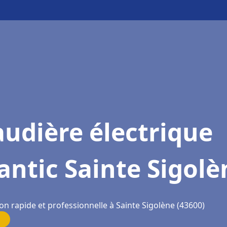
udière électrique
antic Sainte Sigolè
on rapide et professionnelle à Sainte Sigolène (43600)