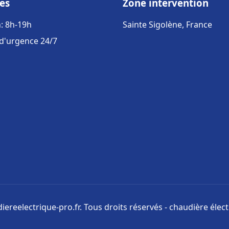
es
Zone intervention
: 8h-19h
Sainte Sigolène, France
 d'urgence 24/7
ereelectrique-pro.fr. Tous droits réservés - chaudière élect