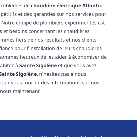
 problèmes de
chaudière électrique Atlantic
pétitifs et des garanties sur nos services pour
it. Notre équipe de plombiers expérimentés est
 et besoins concernant les chaudières
mmes fiers de nos résultats et nos clients
fiance pour l'installation de leurs chaudières
sommes heureux de les aider à économiser de
habitez à
Sainte Sigolène
et que vous avez
Sainte Sigolène
, n'hésitez pas à nous
pour vous fournir des informations sur nos
ez-nous maintenant