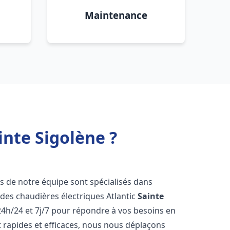
Maintenance
inte Sigolène ?
rs de notre équipe sont spécialisés dans
e des chaudières électriques Atlantic
Sainte
4h/24 et 7j/7 pour répondre à vos besoins en
 rapides et efficaces, nous nous déplaçons