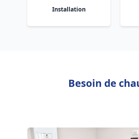
Installation
Besoin de chau