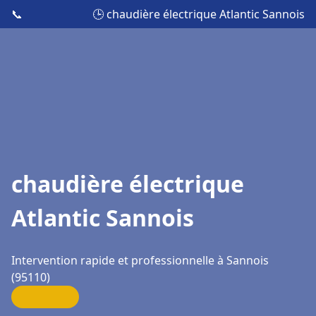
📞
🕒 chaudière électrique Atlantic Sannois
chaudière électrique
Atlantic Sannois
Intervention rapide et professionnelle à Sannois
(95110)