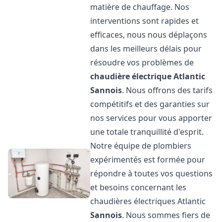
matière de chauffage. Nos
interventions sont rapides et
efficaces, nous nous déplaçons
dans les meilleurs délais pour
résoudre vos problèmes de
chaudière électrique Atlantic
Sannois
. Nous offrons des tarifs
compétitifs et des garanties sur
nos services pour vous apporter
une totale tranquillité d'esprit.
Notre équipe de plombiers
expérimentés est formée pour
répondre à toutes vos questions
et besoins concernant les
chaudières électriques Atlantic
Sannois
. Nous sommes fiers de