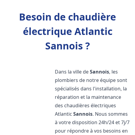
Besoin de chaudière
électrique Atlantic
Sannois ?
Dans la ville de
Sannois
, les
plombiers de notre équipe sont
spécialisés dans l'installation, la
réparation et la maintenance
des chaudières électriques
Atlantic
Sannois
. Nous sommes
à votre disposition 24h/24 et 7j/7
pour répondre à vos besoins en