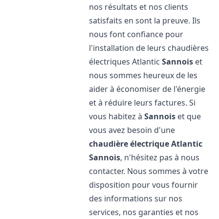
nos résultats et nos clients
satisfaits en sont la preuve. Ils
nous font confiance pour
l'installation de leurs chaudières
électriques Atlantic
Sannois
et
nous sommes heureux de les
aider à économiser de l'énergie
et à réduire leurs factures. Si
vous habitez à
Sannois
et que
vous avez besoin d'une
chaudière électrique Atlantic
Sannois
, n'hésitez pas à nous
contacter. Nous sommes à votre
disposition pour vous fournir
des informations sur nos
services, nos garanties et nos