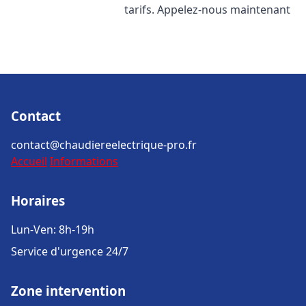
tarifs. Appelez-nous maintenant
Contact
contact@chaudiereelectrique-pro.fr
Accueil
Informations
Horaires
Lun-Ven: 8h-19h
Service d'urgence 24/7
Zone intervention