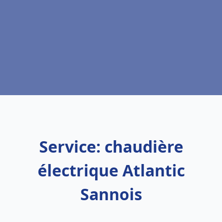
Service: chaudière
électrique Atlantic
Sannois