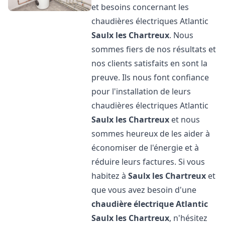
et besoins concernant les
chaudières électriques Atlantic
Saulx les Chartreux
. Nous
sommes fiers de nos résultats et
nos clients satisfaits en sont la
preuve. Ils nous font confiance
pour l'installation de leurs
chaudières électriques Atlantic
Saulx les Chartreux
et nous
sommes heureux de les aider à
économiser de l'énergie et à
réduire leurs factures. Si vous
habitez à
Saulx les Chartreux
et
que vous avez besoin d'une
chaudière électrique Atlantic
Saulx les Chartreux
, n'hésitez