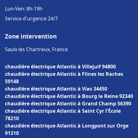
Lun-Ven: 8h-19h
Service d'urgence 24/7
Zone intervention
Saulx les Chartreux, France
chaudière électrique Atlantic à Villejuif 94800
chaudière électrique Atlantic à Flines lez Raches
59148
chaudière électrique Atlantic à Vias 34450
chaudière électrique Atlantic à Bourg la Reine 92340
chaudière électrique Atlantic à Grand Champ 56390
chaudière électrique Atlantic à Saint Cyr l'École
78210
chaudière électrique Atlantic à Longpont sur Orge
91310