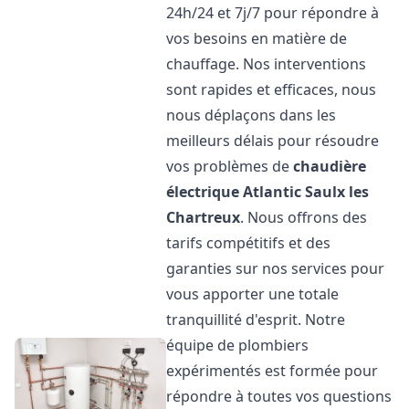
24h/24 et 7j/7 pour répondre à
vos besoins en matière de
chauffage. Nos interventions
sont rapides et efficaces, nous
nous déplaçons dans les
meilleurs délais pour résoudre
vos problèmes de
chaudière
électrique Atlantic
Saulx les
Chartreux
. Nous offrons des
tarifs compétitifs et des
garanties sur nos services pour
vous apporter une totale
tranquillité d'esprit. Notre
équipe de plombiers
expérimentés est formée pour
répondre à toutes vos questions