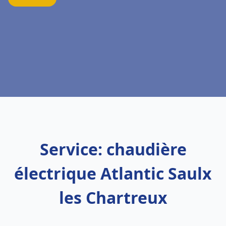
Service: chaudière
électrique Atlantic Saulx
les Chartreux