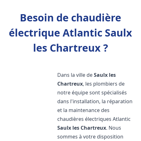
Besoin de chaudière
électrique Atlantic Saulx
les Chartreux ?
Dans la ville de
Saulx les
Chartreux
, les plombiers de
notre équipe sont spécialisés
dans l'installation, la réparation
et la maintenance des
chaudières électriques Atlantic
Saulx les Chartreux
. Nous
sommes à votre disposition