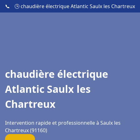
📞
🕒 chaudière électrique Atlantic Saulx les Chartreux
chaudière électrique
Atlantic Saulx les
Chartreux
Intervention rapide et professionnelle à Saulx les
Chartreux (91160)