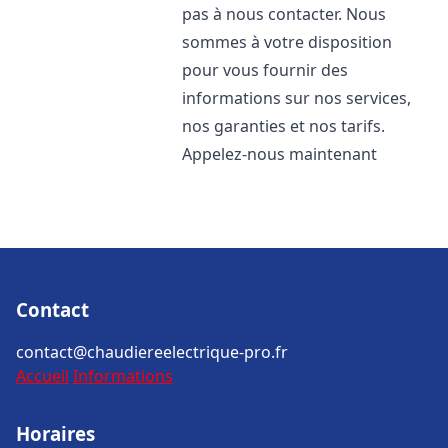
pas à nous contacter. Nous
sommes à votre disposition
pour vous fournir des
informations sur nos services,
nos garanties et nos tarifs.
Appelez-nous maintenant
Contact
contact@chaudiereelectrique-pro.fr
Accueil
Informations
Horaires