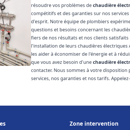
résoudre vos problèmes de
chaudière élect
compétitifs et des garanties sur nos services
d'esprit. Notre équipe de plombiers expérim
questions et besoins concernant les chaudièr
fiers de nos résultats et nos clients satisfait
l'installation de leurs chaudières électriques 
les aider à économiser de l'énergie et à rédui
que vous avez besoin d'une
chaudière élect
contacter. Nous sommes à votre disposition 
services, nos garanties et nos tarifs. Appel
es
Zone intervention