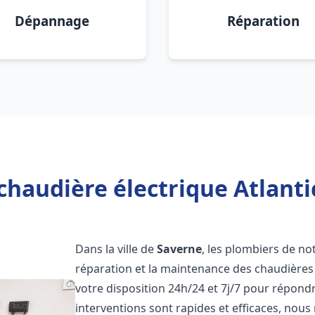
Dépannage
Réparation
chaudière électrique Atlanti
Dans la ville de
Saverne
, les plombiers de not
réparation et la maintenance des chaudières 
votre disposition 24h/24 et 7j/7 pour répond
interventions sont rapides et efficaces, nous