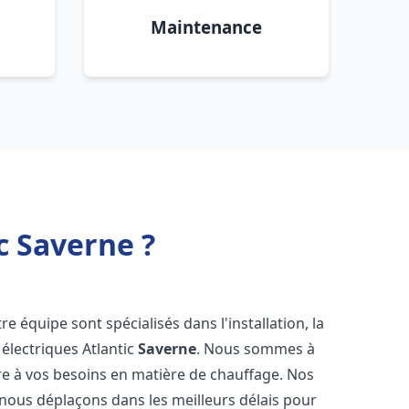
Maintenance
c Saverne ?
re équipe sont spécialisés dans l'installation, la
électriques Atlantic
Saverne
. Nous sommes à
re à vos besoins en matière de chauffage. Nos
 nous déplaçons dans les meilleurs délais pour