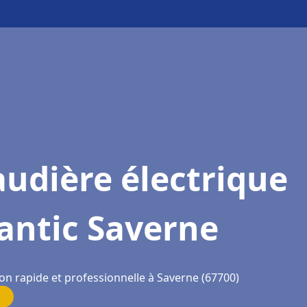
udière électrique
antic Saverne
on rapide et professionnelle à Saverne (67700)