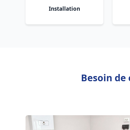
Installation
Besoin de 