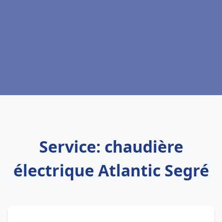
Service: chaudière
électrique Atlantic Segré