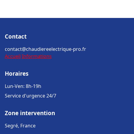
Contact
contact@chaudiereelectrique-pro.fr
Accueil
Informations
Horaires
Lun-Ven: 8h-19h
Service d'urgence 24/7
Zone intervention
Segré, France