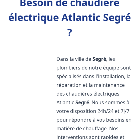
Besoin de chaudière
électrique Atlantic Segré
?
Dans la ville de
Segré
, les
plombiers de notre équipe sont
spécialisés dans l'installation, la
réparation et la maintenance
des chaudières électriques
Atlantic
Segré
. Nous sommes à
votre disposition 24h/24 et 7j/7
pour répondre à vos besoins en
matière de chauffage. Nos
interventions sont rapides et