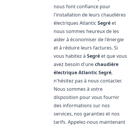
nous font confiance pour
l'installation de leurs chaudières
électriques Atlantic
Segré
et
nous sommes heureux de les
aider à économiser de l'énergie
et à réduire leurs factures. Si
vous habitez à
Segré
et que vous
avez besoin d'une
chaudière
électrique Atlantic
Segré
,
n'hésitez pas à nous contacter.
Nous sommes à votre
disposition pour vous fournir
des informations sur nos
services, nos garanties et nos
tarifs. Appelez-nous maintenant