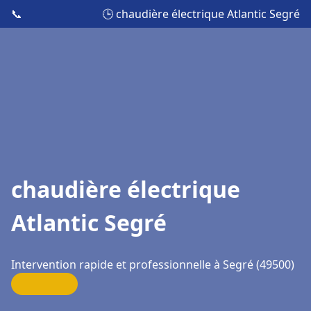
📞
🕒 chaudière électrique Atlantic Segré
chaudière électrique
Atlantic Segré
Intervention rapide et professionnelle à Segré (49500)