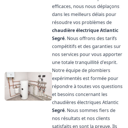
efficaces, nous nous déplaçons
dans les meilleurs délais pour
résoudre vos problèmes de
chaudière électrique Atlantic
Segré
. Nous offrons des tarifs
compétitifs et des garanties sur
nos services pour vous apporter
une totale tranquillité d'esprit.
Notre équipe de plombiers
expérimentés est formée pour
répondre à toutes vos questions
et besoins concernant les
chaudières électriques Atlantic
Segré
. Nous sommes fiers de
nos résultats et nos clients
satisfaits en sont la preuve. Ils