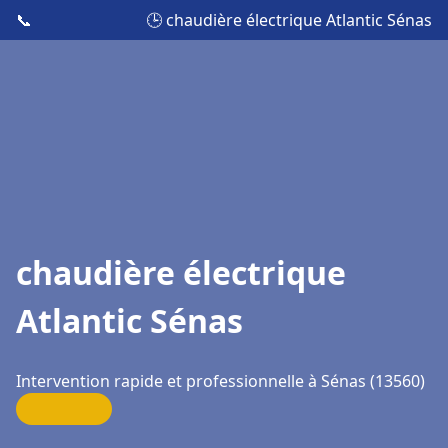
📞
🕒 chaudière électrique Atlantic Sénas
chaudière électrique
Atlantic Sénas
Intervention rapide et professionnelle à Sénas (13560)