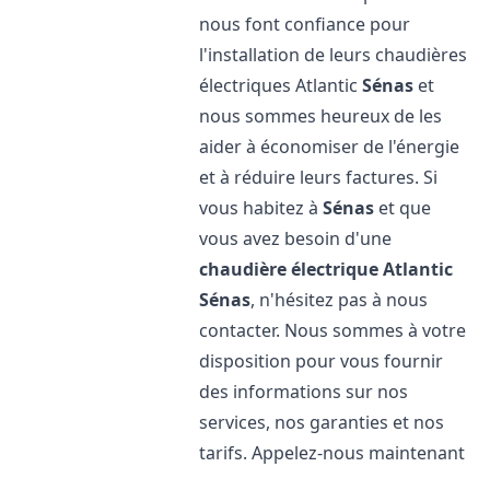
nous font confiance pour
l'installation de leurs chaudières
électriques Atlantic
Sénas
et
nous sommes heureux de les
aider à économiser de l'énergie
et à réduire leurs factures. Si
vous habitez à
Sénas
et que
vous avez besoin d'une
chaudière électrique Atlantic
Sénas
, n'hésitez pas à nous
contacter. Nous sommes à votre
disposition pour vous fournir
des informations sur nos
services, nos garanties et nos
tarifs. Appelez-nous maintenant