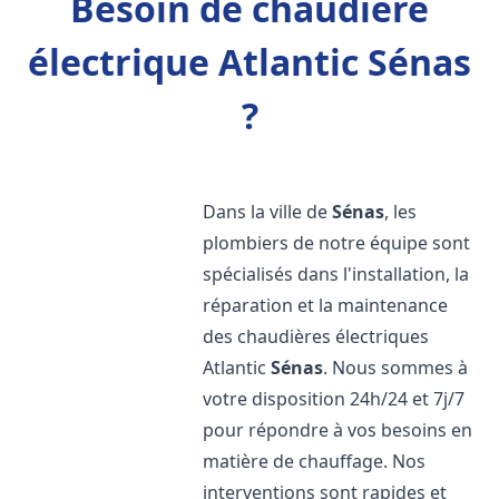
Besoin de chaudière
électrique Atlantic Sénas
?
Dans la ville de
Sénas
, les
plombiers de notre équipe sont
spécialisés dans l'installation, la
réparation et la maintenance
des chaudières électriques
Atlantic
Sénas
. Nous sommes à
votre disposition 24h/24 et 7j/7
pour répondre à vos besoins en
matière de chauffage. Nos
interventions sont rapides et