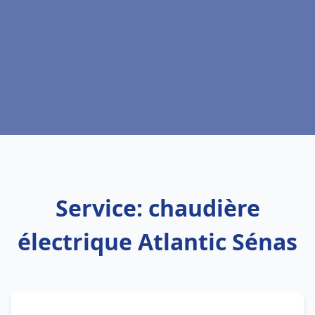
Service: chaudière
électrique Atlantic Sénas