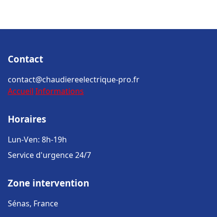
Contact
contact@chaudiereelectrique-pro.fr
Accueil
Informations
Horaires
Lun-Ven: 8h-19h
Service d'urgence 24/7
Zone intervention
Sénas, France