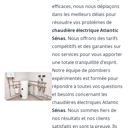
efficaces, nous nous déplaçons
dans les meilleurs délais pour
résoudre vos problèmes de
chaudière électrique Atlantic
Sénas
. Nous offrons des tarifs
compétitifs et des garanties sur
nos services pour vous apporter
une totale tranquillité d'esprit.
Notre équipe de plombiers
expérimentés est formée pour
répondre à toutes vos questions
et besoins concernant les
chaudières électriques Atlantic
Sénas
. Nous sommes fiers de
nos résultats et nos clients
satisfaits en sont la preuve. Ils