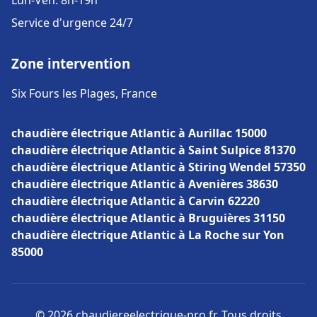
Lun-Ven: 8h-19h
Service d'urgence 24/7
Zone intervention
Six Fours les Plages, France
chaudière électrique Atlantic à Aurillac 15000
chaudière électrique Atlantic à Saint Sulpice 81370
chaudière électrique Atlantic à Stiring Wendel 57350
chaudière électrique Atlantic à Avenières 38630
chaudière électrique Atlantic à Carvin 62220
chaudière électrique Atlantic à Bruguières 31150
chaudière électrique Atlantic à La Roche sur Yon
85000
© 2026 chaudiereelectrique-pro.fr. Tous droits