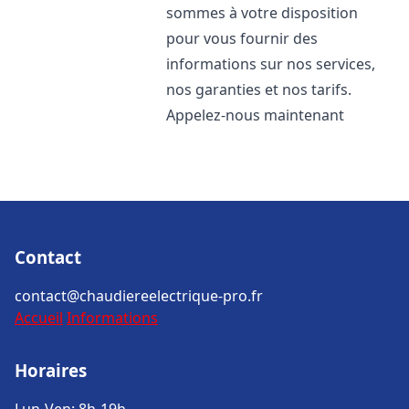
sommes à votre disposition
pour vous fournir des
informations sur nos services,
nos garanties et nos tarifs.
Appelez-nous maintenant
Contact
contact@chaudiereelectrique-pro.fr
Accueil
Informations
Horaires