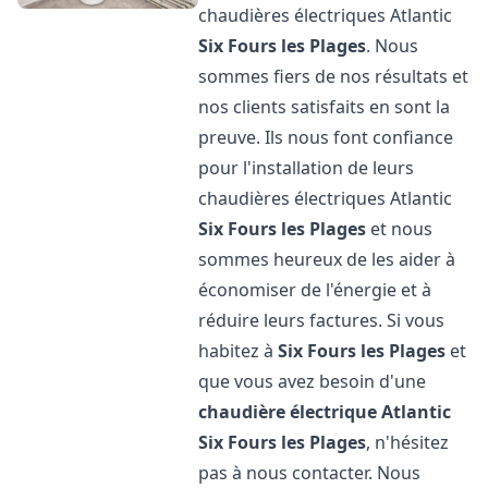
chaudières électriques Atlantic
Six Fours les Plages
. Nous
sommes fiers de nos résultats et
nos clients satisfaits en sont la
preuve. Ils nous font confiance
pour l'installation de leurs
chaudières électriques Atlantic
Six Fours les Plages
et nous
sommes heureux de les aider à
économiser de l'énergie et à
réduire leurs factures. Si vous
habitez à
Six Fours les Plages
et
que vous avez besoin d'une
chaudière électrique Atlantic
Six Fours les Plages
, n'hésitez
pas à nous contacter. Nous