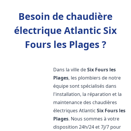
Besoin de chaudière
électrique Atlantic Six
Fours les Plages ?
Dans la ville de
Six Fours les
Plages
, les plombiers de notre
équipe sont spécialisés dans
l'installation, la réparation et la
maintenance des chaudières
électriques Atlantic
Six Fours les
Plages
. Nous sommes à votre
disposition 24h/24 et 7j/7 pour