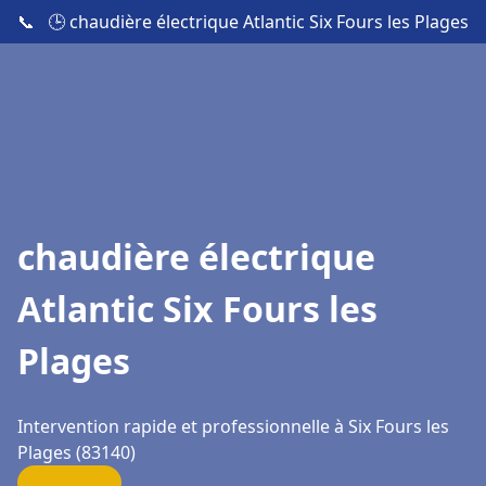
📞
🕒 chaudière électrique Atlantic Six Fours les Plages
chaudière électrique
Atlantic Six Fours les
Plages
Intervention rapide et professionnelle à Six Fours les
Plages (83140)