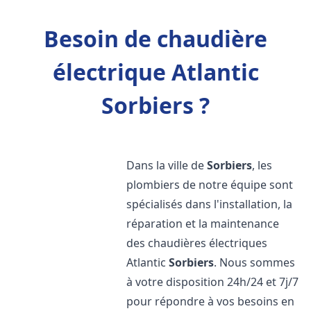
Besoin de chaudière
électrique Atlantic
Sorbiers ?
Dans la ville de
Sorbiers
, les
plombiers de notre équipe sont
spécialisés dans l'installation, la
réparation et la maintenance
des chaudières électriques
Atlantic
Sorbiers
. Nous sommes
à votre disposition 24h/24 et 7j/7
pour répondre à vos besoins en