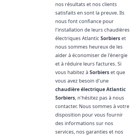
nos résultats et nos clients
satisfaits en sont la preuve. Ils
nous font confiance pour
l'installation de leurs chaudières
électriques Atlantic
Sorbiers
et
nous sommes heureux de les
aider à économiser de l'énergie
et à réduire leurs factures. Si
vous habitez à
Sorbiers
et que
vous avez besoin d'une
chaudière électrique Atlantic
Sorbiers
, n'hésitez pas à nous
contacter. Nous sommes à votre
disposition pour vous fournir
des informations sur nos
services, nos garanties et nos