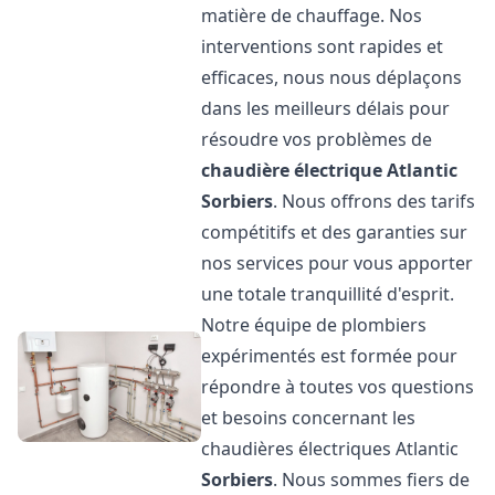
matière de chauffage. Nos
interventions sont rapides et
efficaces, nous nous déplaçons
dans les meilleurs délais pour
résoudre vos problèmes de
chaudière électrique Atlantic
Sorbiers
. Nous offrons des tarifs
compétitifs et des garanties sur
nos services pour vous apporter
une totale tranquillité d'esprit.
Notre équipe de plombiers
expérimentés est formée pour
répondre à toutes vos questions
et besoins concernant les
chaudières électriques Atlantic
Sorbiers
. Nous sommes fiers de