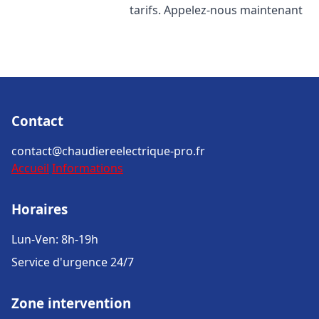
tarifs. Appelez-nous maintenant
Contact
contact@chaudiereelectrique-pro.fr
Accueil
Informations
Horaires
Lun-Ven: 8h-19h
Service d'urgence 24/7
Zone intervention