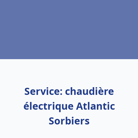
Service: chaudière
électrique Atlantic
Sorbiers