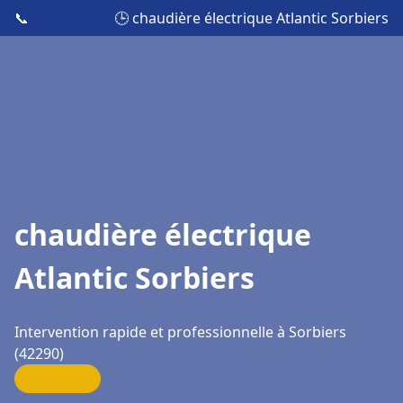
📞
🕒 chaudière électrique Atlantic Sorbiers
chaudière électrique
Atlantic Sorbiers
Intervention rapide et professionnelle à Sorbiers
(42290)