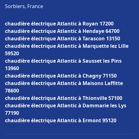
Sorbiers, France
chaudière électrique Atlantic à Royan 17200
chaudière électrique Atlantic à Hendaye 64700
chaudière électrique Atlantic à Tarascon 13150
chaudière électrique Atlantic à Marquette lez Lille
59520
chaudière électrique Atlantic à Sausset les Pins
13960
chaudière électrique Atlantic à Chagny 71150
chaudière électrique Atlantic à Maisons Laffitte
78600
chaudière électrique Atlantic à Thionville 57100
chaudière électrique Atlantic à Dammarie les Lys
77190
chaudière électrique Atlantic à Ermont 95120