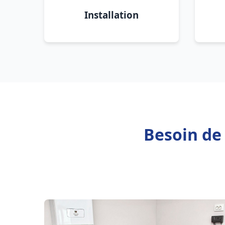
Installation
Besoin de 