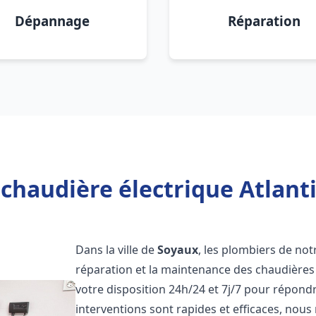
Dépannage
Réparation
chaudière électrique Atlant
Dans la ville de
Soyaux
, les plombiers de notr
réparation et la maintenance des chaudières 
votre disposition 24h/24 et 7j/7 pour répond
interventions sont rapides et efficaces, nous