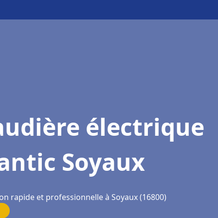
udière électrique
antic Soyaux
on rapide et professionnelle à Soyaux (16800)