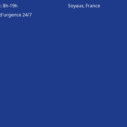
: 8h-19h
Soyaux, France
 d'urgence 24/7