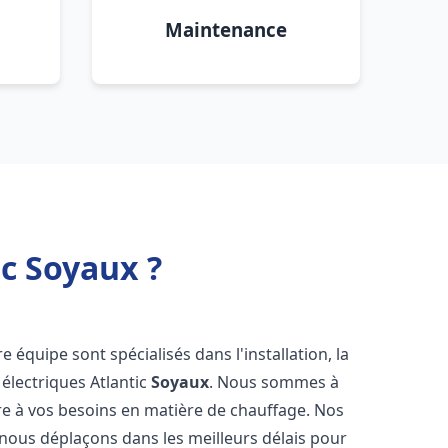
Maintenance
ic Soyaux ?
e équipe sont spécialisés dans l'installation, la
électriques Atlantic
Soyaux
. Nous sommes à
re à vos besoins en matière de chauffage. Nos
 nous déplaçons dans les meilleurs délais pour