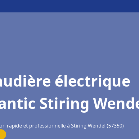
udière électrique
antic Stiring Wend
on rapide et professionnelle à Stiring Wendel (57350)