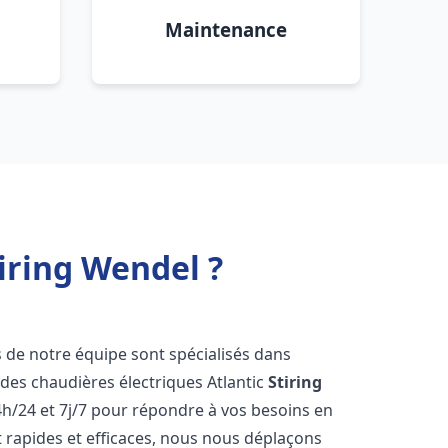
Maintenance
iring Wendel ?
s de notre équipe sont spécialisés dans
e des chaudières électriques Atlantic
Stiring
h/24 et 7j/7 pour répondre à vos besoins en
 rapides et efficaces, nous nous déplaçons