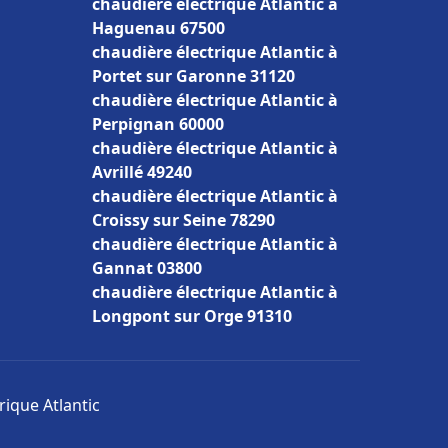
chaudière électrique Atlantic à
Haguenau 67500
chaudière électrique Atlantic à
Portet sur Garonne 31120
chaudière électrique Atlantic à
Perpignan 60000
chaudière électrique Atlantic à
Avrillé 49240
chaudière électrique Atlantic à
Croissy sur Seine 78290
chaudière électrique Atlantic à
Gannat 03800
chaudière électrique Atlantic à
Longpont sur Orge 91310
rique Atlantic