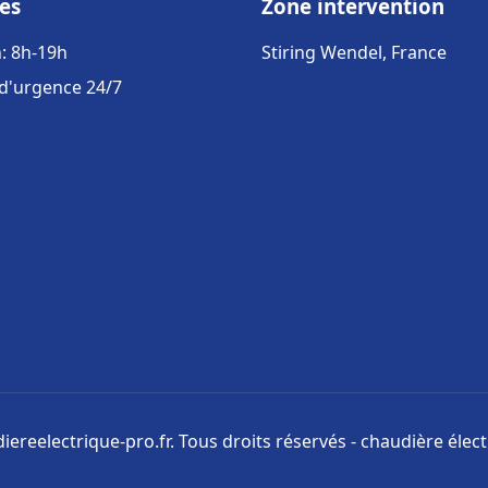
es
Zone intervention
: 8h-19h
Stiring Wendel, France
 d'urgence 24/7
ereelectrique-pro.fr. Tous droits réservés - chaudière élect