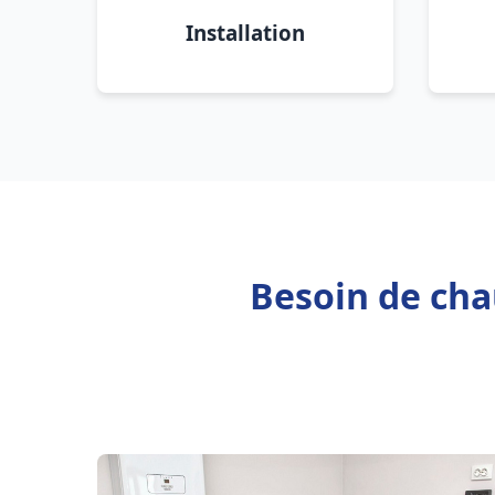
Installation
Besoin de cha