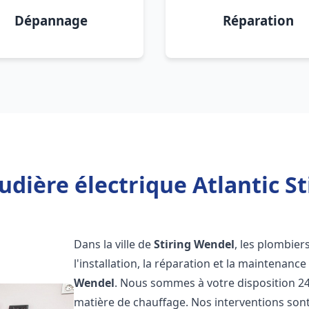
Dépannage
Réparation
udière électrique Atlantic St
Dans la ville de
Stiring Wendel
, les plombier
l'installation, la réparation et la maintenanc
Wendel
. Nous sommes à votre disposition 24
matière de chauffage. Nos interventions sont