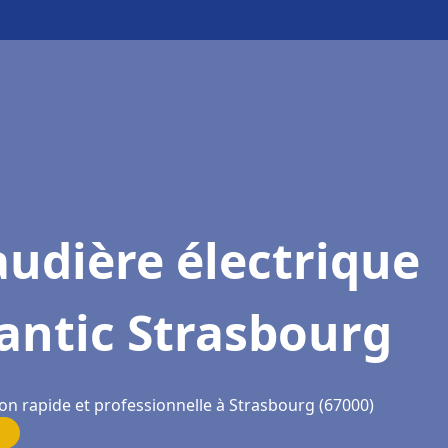
udière électrique
antic Strasbourg
ion rapide et professionnelle à Strasbourg (67000)