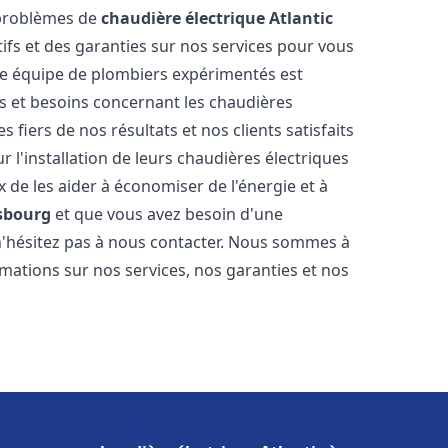
 problèmes de
chaudière électrique Atlantic
tifs et des garanties sur nos services pour vous
otre équipe de plombiers expérimentés est
 et besoins concernant les chaudières
 fiers de nos résultats et nos clients satisfaits
r l'installation de leurs chaudières électriques
e les aider à économiser de l'énergie et à
sbourg
et que vous avez besoin d'une
n'hésitez pas à nous contacter. Nous sommes à
rmations sur nos services, nos garanties et nos