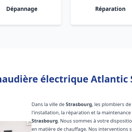
Dépannage
Réparation
audière électrique Atlantic
Dans la ville de
Strasbourg
, les plombiers de
l'installation, la réparation et la maintenanc
Strasbourg
. Nous sommes à votre dispositio
en matière de chauffage. Nos interventions s