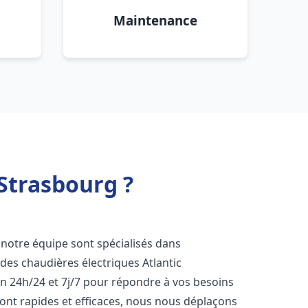
Maintenance
 Strasbourg ?
 notre équipe sont spécialisés dans
e des chaudières électriques Atlantic
n 24h/24 et 7j/7 pour répondre à vos besoins
ont rapides et efficaces, nous nous déplaçons