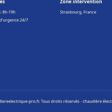
es
Zone intervention
: 8h-19h
Strasbourg, France
 d'urgence 24/7
ereelectrique-pro.fr. Tous droits réservés - chaudière élect