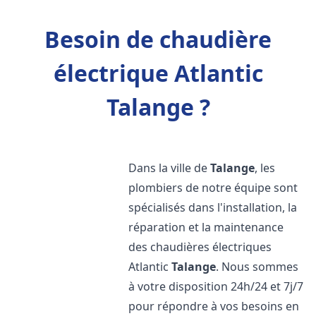
Besoin de chaudière
électrique Atlantic
Talange ?
Dans la ville de
Talange
, les
plombiers de notre équipe sont
spécialisés dans l'installation, la
réparation et la maintenance
des chaudières électriques
Atlantic
Talange
. Nous sommes
à votre disposition 24h/24 et 7j/7
pour répondre à vos besoins en