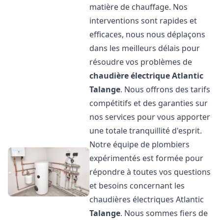
matière de chauffage. Nos
interventions sont rapides et
efficaces, nous nous déplaçons
dans les meilleurs délais pour
résoudre vos problèmes de
chaudière électrique Atlantic
Talange
. Nous offrons des tarifs
compétitifs et des garanties sur
nos services pour vous apporter
une totale tranquillité d'esprit.
Notre équipe de plombiers
expérimentés est formée pour
répondre à toutes vos questions
et besoins concernant les
chaudières électriques Atlantic
Talange
. Nous sommes fiers de