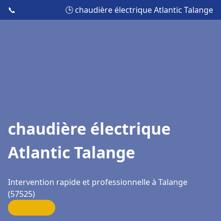
📞
🕒 chaudière électrique Atlantic Talange
chaudière électrique
Atlantic Talange
Intervention rapide et professionnelle à Talange
(57525)