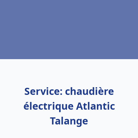
Service: chaudière
électrique Atlantic
Talange