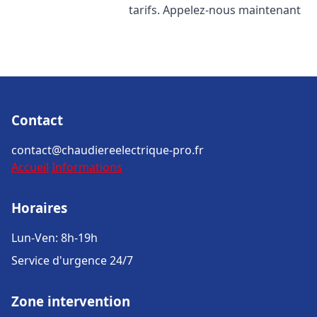
tarifs. Appelez-nous maintenant
Contact
contact@chaudiereelectrique-pro.fr
Accueil
Informations
Horaires
Lun-Ven: 8h-19h
Service d'urgence 24/7
Zone intervention