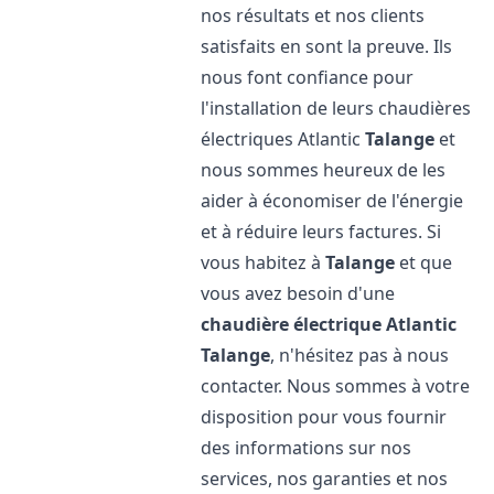
nos résultats et nos clients
satisfaits en sont la preuve. Ils
nous font confiance pour
l'installation de leurs chaudières
électriques Atlantic
Talange
et
nous sommes heureux de les
aider à économiser de l'énergie
et à réduire leurs factures. Si
vous habitez à
Talange
et que
vous avez besoin d'une
chaudière électrique Atlantic
Talange
, n'hésitez pas à nous
contacter. Nous sommes à votre
disposition pour vous fournir
des informations sur nos
services, nos garanties et nos