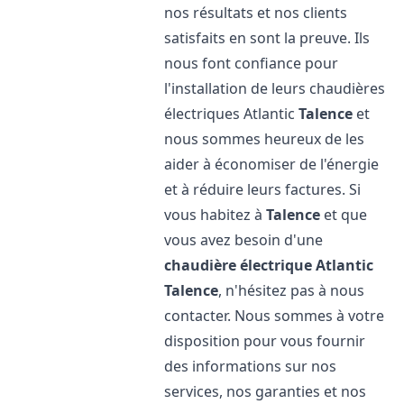
nos résultats et nos clients
satisfaits en sont la preuve. Ils
nous font confiance pour
l'installation de leurs chaudières
électriques Atlantic
Talence
et
nous sommes heureux de les
aider à économiser de l'énergie
et à réduire leurs factures. Si
vous habitez à
Talence
et que
vous avez besoin d'une
chaudière électrique Atlantic
Talence
, n'hésitez pas à nous
contacter. Nous sommes à votre
disposition pour vous fournir
des informations sur nos
services, nos garanties et nos