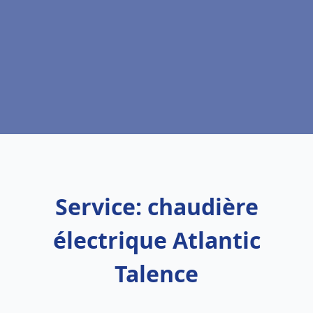
Service: chaudière
électrique Atlantic
Talence