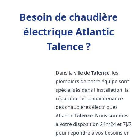
Besoin de chaudière
électrique Atlantic
Talence ?
Dans la ville de
Talence
, les
plombiers de notre équipe sont
spécialisés dans l'installation, la
réparation et la maintenance
des chaudières électriques
Atlantic
Talence
. Nous sommes
à votre disposition 24h/24 et 7j/7
pour répondre à vos besoins en