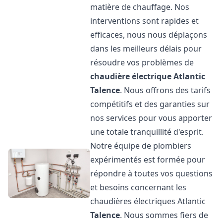
matière de chauffage. Nos
interventions sont rapides et
efficaces, nous nous déplaçons
dans les meilleurs délais pour
résoudre vos problèmes de
chaudière électrique Atlantic
Talence
. Nous offrons des tarifs
compétitifs et des garanties sur
nos services pour vous apporter
une totale tranquillité d'esprit.
Notre équipe de plombiers
expérimentés est formée pour
répondre à toutes vos questions
et besoins concernant les
chaudières électriques Atlantic
Talence
. Nous sommes fiers de