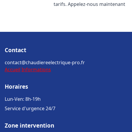
tarifs. Appelez-nous maintenant
Contact
contact@chaudiereelectrique-pro.fr
Accueil
Informations
Horaires
Lun-Ven: 8h-19h
Service d'urgence 24/7
Zone intervention