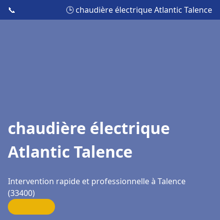
📞
🕒 chaudière électrique Atlantic Talence
chaudière électrique
Atlantic Talence
Intervention rapide et professionnelle à Talence
(33400)